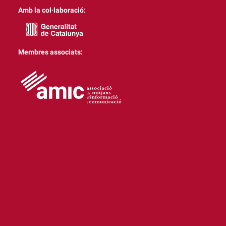
Amb la col·laboració:
Membres associats: