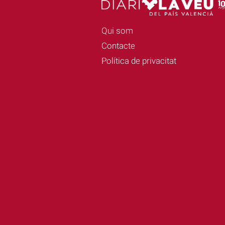
Qui som
Contacte
Política de privacitat