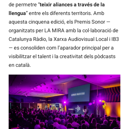
de permetre “
teixir aliances a través de la
llengua
” entre els diferents territoris. Amb
aquesta cinquena edició, els Premis Sonor —
organitzats per LA MIRA amb la col·laboració de
Catalunya Ràdio, la Xarxa Audiovisual Local i IB3
— es consoliden com l’aparador principal per a
visibilitzar el talent i la creativitat dels pòdcasts
en català.