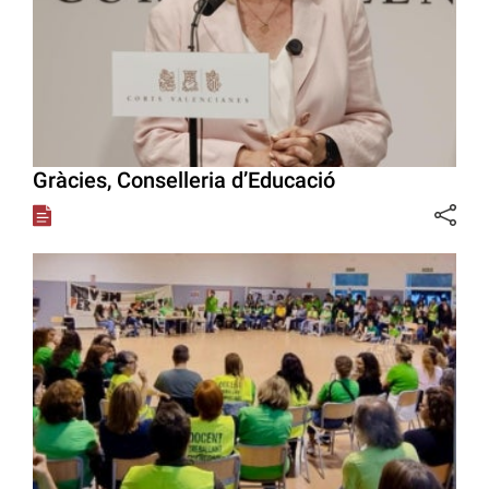
Gràcies, Conselleria d’Educació