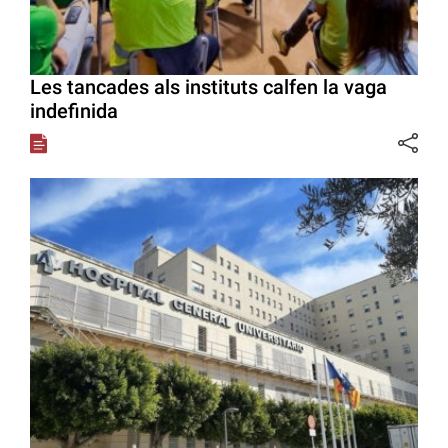
Les tancades als instituts calfen la vaga
indefinida