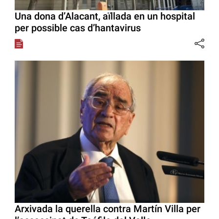
Una dona d’Alacant, aïllada en un hospital
per possible cas d’hantavirus
Arxivada la querella contra Martín Villa per