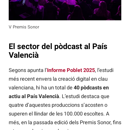
V Premis Sonor
El sector del pòdcast al País
Valencià
Segons apunta l’
Informe Poblet 2025
, l’estudi
més recent envers la creació digital en clau
valenciana, hi ha un total de
40 pòdcasts en
actiu
al País Valencià
. L’estudi destaca que
quatre d’aquestes produccions s’acosten o
superen el llindar de les 100.000 escoltes. A
més, en la passada edició dels Premis Sonor, fins