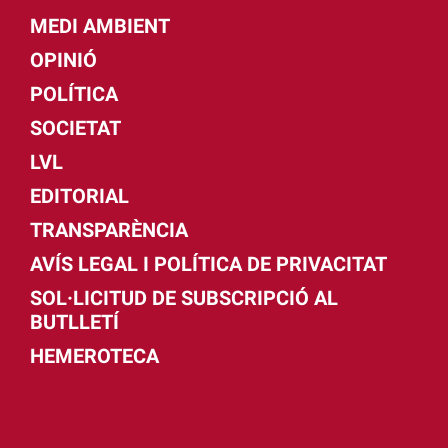
MEDI AMBIENT
OPINIÓ
POLÍTICA
SOCIETAT
LVL
EDITORIAL
TRANSPARÈNCIA
AVÍS LEGAL I POLÍTICA DE PRIVACITAT
SOL·LICITUD DE SUBSCRIPCIÓ AL
BUTLLETÍ
HEMEROTECA