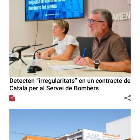
Detecten “irregularitats” en un contracte de
Catalá per al Servei de Bombers