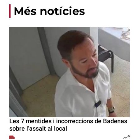
Més notícies
Les 7 mentides i incorreccions de Badenas
sobre l’assalt al local