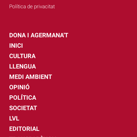
Política de privacitat
DONA I AGERMANA'T
INICI
CULTURA
LLENGUA
MEDI AMBIENT
OPINIÓ
POLÍTICA
SOCIETAT
LVL
EDITORIAL