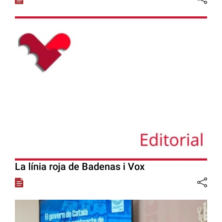
La línia roja de Badenas i Vox