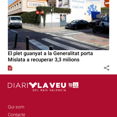
El plet guanyat a la Generalitat porta
Mislata a recuperar 3,3 milions
Qui som
Contacte