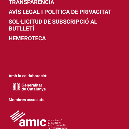
TRANSPARÈNCIA
AVÍS LEGAL I POLÍTICA DE PRIVACITAT
SOL·LICITUD DE SUBSCRIPCIÓ AL
BUTLLETÍ
HEMEROTECA
Amb la col·laboració:
Membres associats: