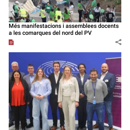
Més manifestacions i assemblees docents
a les comarques del nord del PV