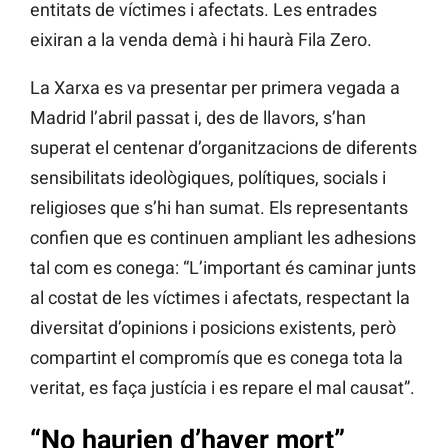
entitats de víctimes i afectats. Les entrades
eixiran a la venda demà i hi haurà Fila Zero.
La Xarxa es va presentar per primera vegada a
Madrid l’abril passat i, des de llavors, s’han
superat el centenar d’organitzacions de diferents
sensibilitats ideològiques, polítiques, socials i
religioses que s’hi han sumat. Els representants
confien que es continuen ampliant les adhesions
tal com es conega: “L’important és caminar junts
al costat de les víctimes i afectats, respectant la
diversitat d’opinions i posicions existents, però
compartint el compromís que es conega tota la
veritat, es faça justícia i es repare el mal causat”.
“No haurien d’haver mort”