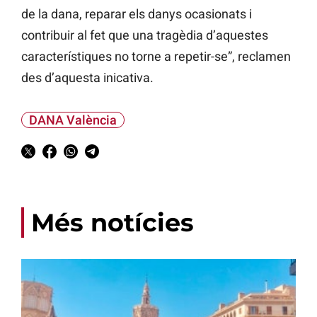
de la dana, reparar els danys ocasionats i
contribuir al fet que una tragèdia d’aquestes
característiques no torne a repetir-se”, reclamen
des d’aquesta inicativa.
DANA València
Més notícies