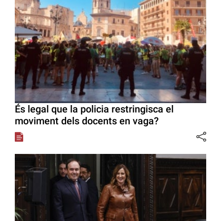
És legal que la policia restringisca el
moviment dels docents en vaga?