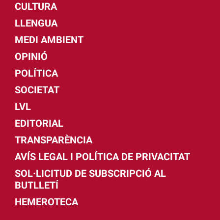
CULTURA
LLENGUA
MEDI AMBIENT
OPINIÓ
POLÍTICA
SOCIETAT
LVL
EDITORIAL
TRANSPARÈNCIA
AVÍS LEGAL I POLÍTICA DE PRIVACITAT
SOL·LICITUD DE SUBSCRIPCIÓ AL
BUTLLETÍ
HEMEROTECA