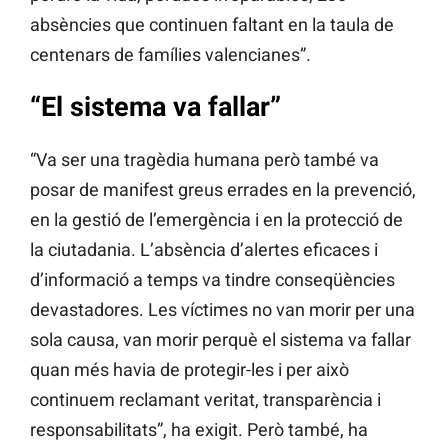
absències que continuen faltant en la taula de
centenars de famílies valencianes”.
“El sistema va fallar”
“Va ser una tragèdia humana però també va
posar de manifest greus errades en la prevenció,
en la gestió de l’emergència i en la protecció de
la ciutadania. L’absència d’alertes eficaces i
d’informació a temps va tindre conseqüències
devastadores. Les víctimes no van morir per una
sola causa, van morir perquè el sistema va fallar
quan més havia de protegir-les i per això
continuem reclamant veritat, transparència i
responsabilitats”, ha exigit. Però també, ha