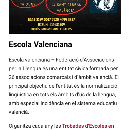
Escola Valenciana
Escola valenciana – Federació d’Associacions
per la Llengua és una entitat cívica formada per
26 associacions comarcals i d’àmbit valencià. El
principal objectiu de l’entitat és la normalització
lingüística en tots els àmbits d’ús de la llengua,
amb especial incidència en el sistema educatiu
valencià.
Organitza cada any les
Trobades d’Escoles en