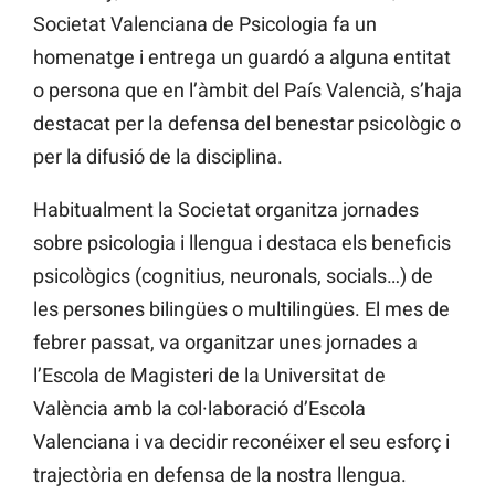
Societat Valenciana de Psicologia fa un
homenatge i entrega un guardó a alguna entitat
o persona que en l’àmbit del País Valencià, s’haja
destacat per la defensa del benestar psicològic o
per la difusió de la disciplina.
Habitualment la Societat organitza jornades
sobre psicologia i llengua i destaca els beneficis
psicològics (cognitius, neuronals, socials…) de
les persones bilingües o multilingües. El mes de
febrer passat, va organitzar unes jornades a
l’Escola de Magisteri de la Universitat de
València amb la col·laboració d’Escola
Valenciana i va decidir reconéixer el seu esforç i
trajectòria en defensa de la nostra llengua.