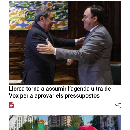
Llorca torna a assumir l’agenda ultra de
Vox per a aprovar els pressupostos