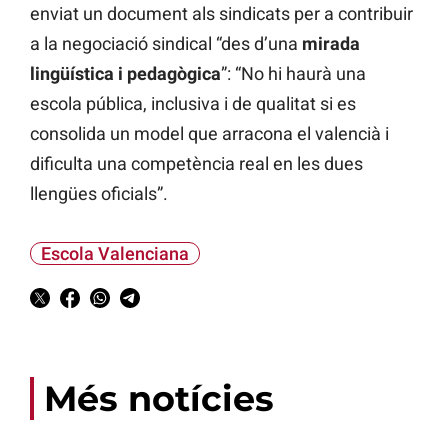
enviat un document als sindicats per a contribuir
a la negociació sindical “des d’una
mirada
lingüística i pedagògica
”: “No hi haurà una
escola pública, inclusiva i de qualitat si es
consolida un model que arracona el valencià i
dificulta una competència real en les dues
llengües oficials”.
Escola Valenciana
Més notícies