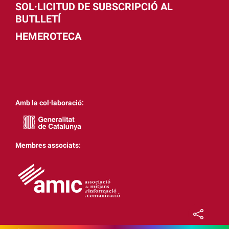
SOL·LICITUD DE SUBSCRIPCIÓ AL
BUTLLETÍ
HEMEROTECA
Amb la col·laboració:
Membres associats: