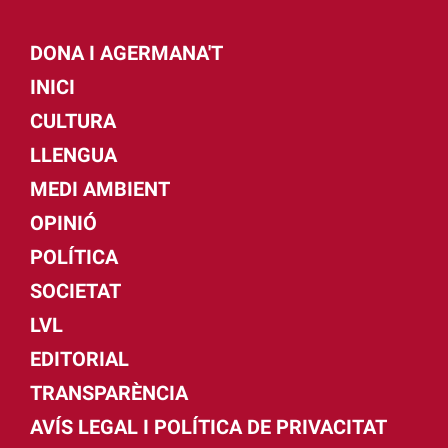
DONA I AGERMANA'T
INICI
CULTURA
LLENGUA
MEDI AMBIENT
OPINIÓ
POLÍTICA
SOCIETAT
LVL
EDITORIAL
TRANSPARÈNCIA
AVÍS LEGAL I POLÍTICA DE PRIVACITAT