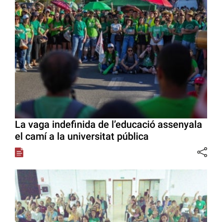
La vaga indefinida de l’educació assenyala
el camí a la universitat pública