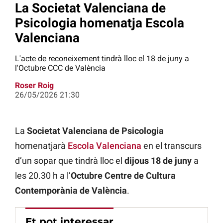
La Societat Valenciana de
Psicologia homenatja Escola
Valenciana
L'acte de reconeixement tindrà lloc el 18 de juny a
l'Octubre CCC de València
Roser Roig
26/05/2026 21:30
La
Societat Valenciana de Psicologia
homenatjarà
Escola Valenciana
en el transcurs
d’un sopar que tindrà lloc el
dijous 18 de juny
a
les 20.30 h a l’
Octubre Centre de Cultura
Contemporània de València
.
Et pot interessar