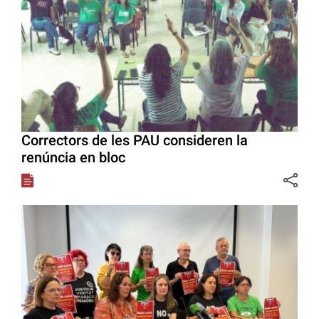
Correctors de les PAU consideren la
renúncia en bloc