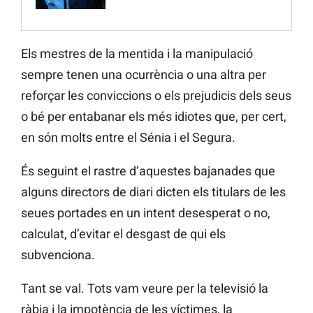
Els mestres de la mentida i la manipulació
sempre tenen una ocurrència o una altra per
reforçar les conviccions o els prejudicis dels seus
o bé per entabanar els més idiotes que, per cert,
en són molts entre el Sénia i el Segura.
És seguint el rastre d’aquestes bajanades que
alguns directors de diari dicten els titulars de les
seues portades en un intent desesperat o no,
calculat, d’evitar el desgast de qui els
subvenciona.
Tant se val. Tots vam veure per la televisió la
ràbia i la impotència de les víctimes, la