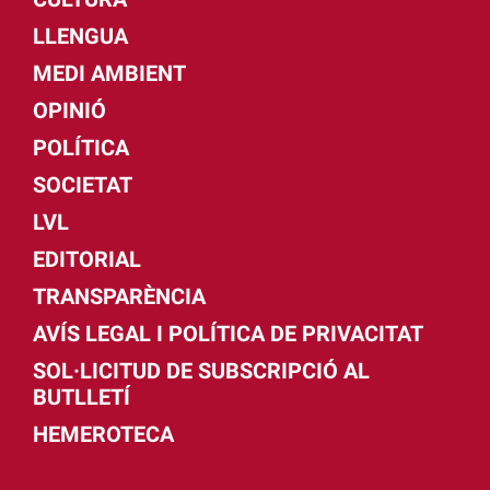
LLENGUA
MEDI AMBIENT
OPINIÓ
POLÍTICA
SOCIETAT
LVL
EDITORIAL
TRANSPARÈNCIA
AVÍS LEGAL I POLÍTICA DE PRIVACITAT
SOL·LICITUD DE SUBSCRIPCIÓ AL
BUTLLETÍ
HEMEROTECA