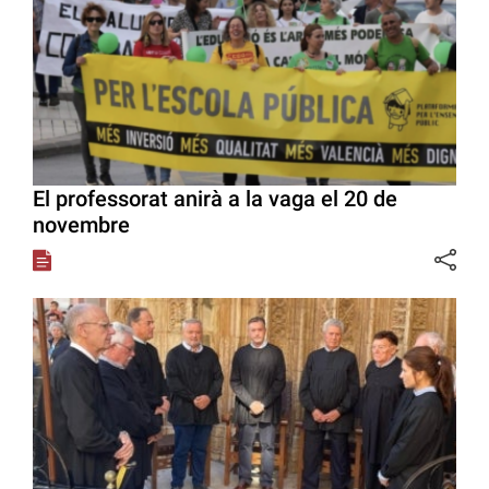
El professorat anirà a la vaga el 20 de
novembre