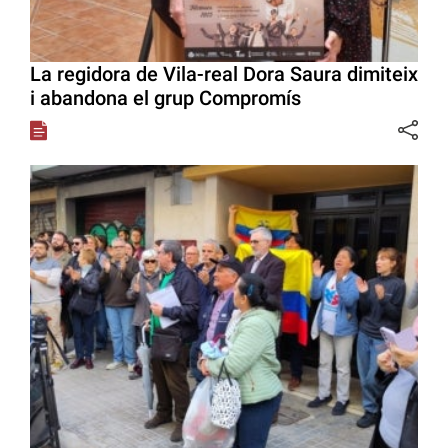
La regidora de Vila-real Dora Saura dimiteix
i abandona el grup Compromís