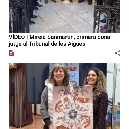
VÍDEO | Mireia Sanmartín, primera dona
jutge al Tribunal de les Aigües