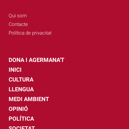
Qui som
Contacte
Política de privacitat
DONA I AGERMANA'T
INICI
CULTURA
LLENGUA
MEDI AMBIENT
OPINIÓ
POLÍTICA
SOCIETAT