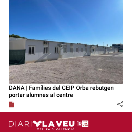
DANA | Famílies del CEIP Orba rebutgen
portar alumnes al centre