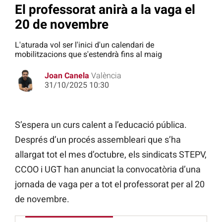
El professorat anirà a la vaga el
20 de novembre
L'aturada vol ser l'inici d'un calendari de
mobilitzacions que s'estendrà fins al maig
Joan Canela
València
31/10/2025 10:30
S’espera un curs calent a l’educació pública.
Després d’un procés assembleari que s’ha
allargat tot el mes d’octubre, els sindicats STEPV,
CCOO i UGT han anunciat la convocatòria d’una
jornada de vaga per a tot el professorat per al 20
de novembre.