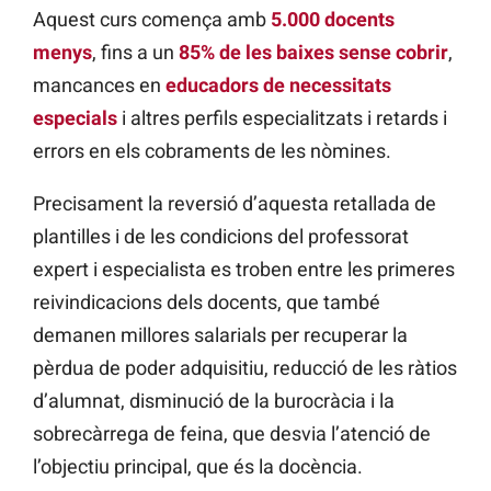
Aquest curs comença amb
5.000 docents
menys
, fins a un
85% de les baixes sense cobrir
,
mancances en
educadors de necessitats
especials
i altres perfils especialitzats i retards i
errors en els cobraments de les nòmines.
Precisament la reversió d’aquesta retallada de
plantilles i de les condicions del professorat
expert i especialista es troben entre les primeres
reivindicacions dels docents, que també
demanen millores salarials per recuperar la
pèrdua de poder adquisitiu, reducció de les ràtios
d’alumnat, disminució de la burocràcia i la
sobrecàrrega de feina, que desvia l’atenció de
l’objectiu principal, que és la docència.