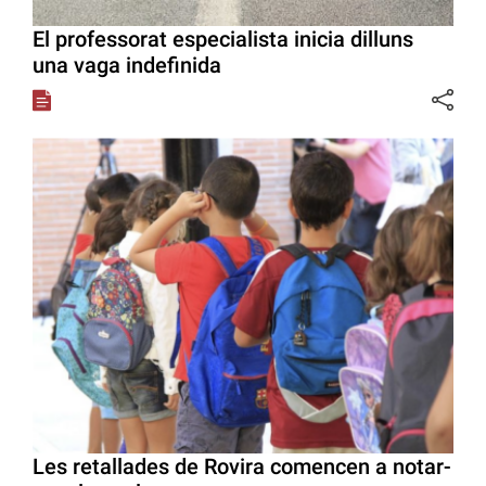
El professorat especialista inicia dilluns
una vaga indefinida
Les retallades de Rovira comencen a notar-