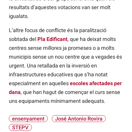
resultats d’aquestes votacions van ser molt
igualats.
L’altre focus de conflicte és la paralització
sobtada del
Pla Edificant
, que ha deixat molts
centres sense millores ja promeses o a molts
municipis sense un nou centre que a vegades és
urgent. Una retallada en la inversió en
infraestructures educatives que s’ha notat
especialment en aquelles
escoles afectades per
dana
, que han hagut de començar el curs sense
uns equipaments mínimament adequats.
ensenyament
José Antonio Rovira
STEPV