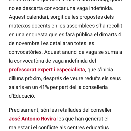
no es descarta convocar una vaga indefinida.
Aquest calendari, sorgit de les propostes dels
mateixos docents en les assemblees s’ha recollit
en una enquesta que es farà pública el dimarts 4
de novembre i es detallaran totes les
convocatòries. Aquest anunci de vaga se suma a
la convocatòria de vaga indefinida del
professorat expert i especialista
, que s’inicia
dilluns pròxim, després de veure reduïts els seus
salaris en un 41% per part del la conselleria
d’Educació.
Precisament, són les retallades del conseller
José Antonio Rovira
les que han generat el
malestar i el conflicte als centres educatius.