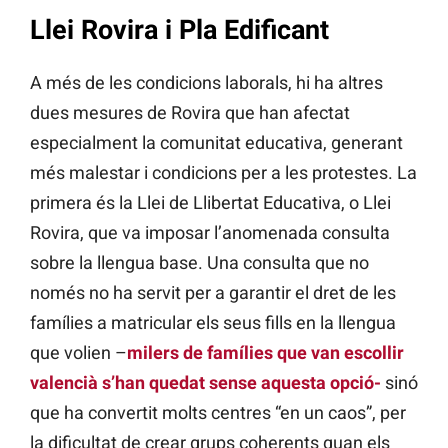
Llei Rovira i Pla Edificant
A més de les condicions laborals, hi ha altres
dues mesures de Rovira que han afectat
especialment la comunitat educativa, generant
més malestar i condicions per a les protestes. La
primera és la Llei de Llibertat Educativa, o Llei
Rovira, que va imposar l’anomenada consulta
sobre la llengua base. Una consulta que no
només no ha servit per a garantir el dret de les
famílies a matricular els seus fills en la llengua
que volien –
milers de famílies que van escollir
valencià s’han quedat sense aquesta opció-
sinó
que ha convertit molts centres “en un caos”, per
la dificultat de crear grups coherents quan els