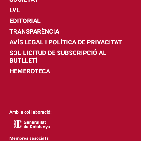
LVL
EDITORIAL
TRANSPARÈNCIA
AVÍS LEGAL I POLÍTICA DE PRIVACITAT
SOL·LICITUD DE SUBSCRIPCIÓ AL
BUTLLETÍ
HEMEROTECA
Amb la col·laboració:
Membres associats: