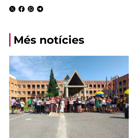
Més notícies