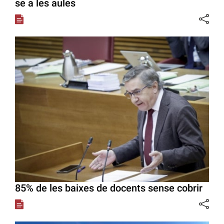
se a les aules
85% de les baixes de docents sense cobrir