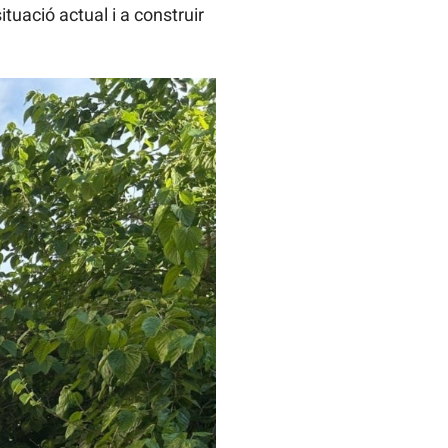
tuació actual i a construir