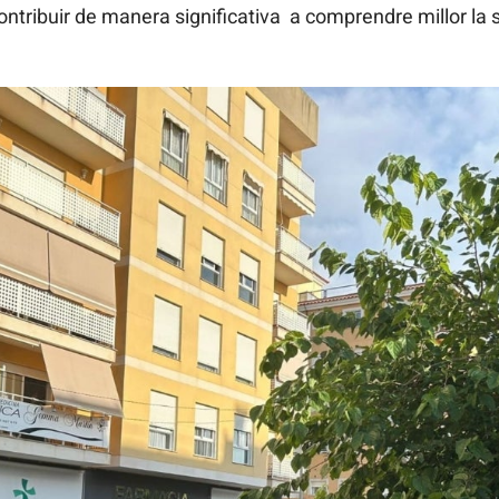
ntribuir de manera significativa a comprendre millor la si