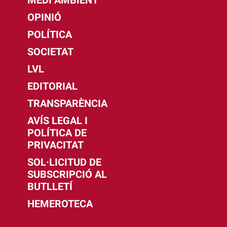
MEDI AMBIENT
OPINIÓ
POLÍTICA
SOCIETAT
LVL
EDITORIAL
TRANSPARÈNCIA
AVÍS LEGAL I
POLÍTICA DE
PRIVACITAT
SOL·LICITUD DE
SUBSCRIPCIÓ AL
BUTLLETÍ
HEMEROTECA