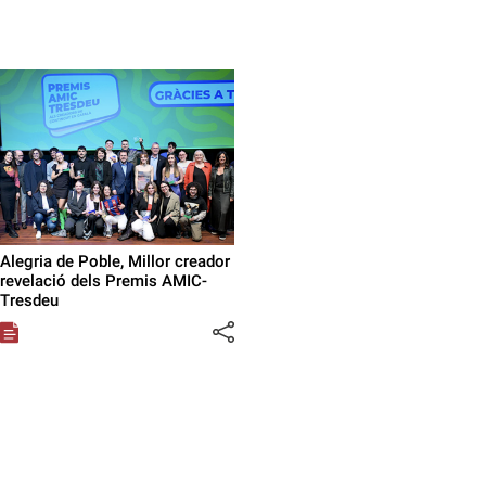
Alegria de Poble, Millor creador
revelació dels Premis AMIC-
Tresdeu