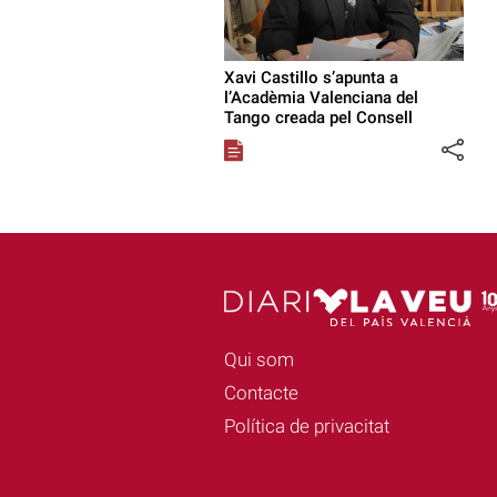
Xavi Castillo s’apunta a
l’Acadèmia Valenciana del
Tango creada pel Consell
Qui som
Contacte
Política de privacitat