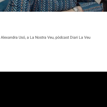
Alexandra Usó, a La Nostra Veu, pòdcast Diari La Veu