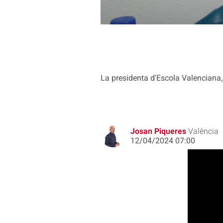
La presidenta d'Escola Valenciana, 
Josan Piqueres
València
12/04/2024 07:00