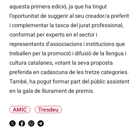
aquesta primera edició, ja que ha tingut
l’oportunitat de suggerir al seu creador/a preferit
i complementar la tasca del jurat professional,
conformat per experts en el sector i
representants d’associacions i institucions que
treballen per la promoció i difusió de la llengua i
cultura catalanes, votant la seva proposta
preferida en cadascuna de les tretze categories.
També, ha pogut formar part del públic assistent
en la gala de lliurament de premis.
AMIC
Tresdeu