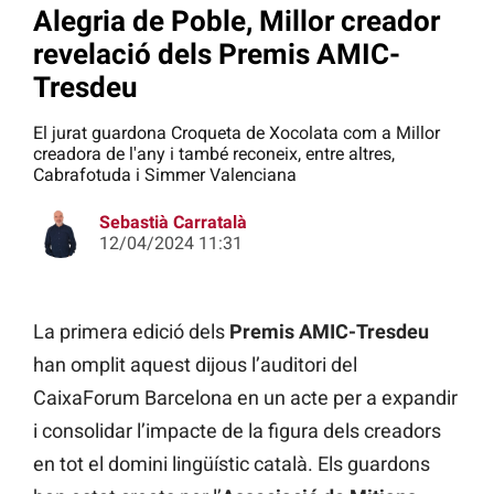
Alegria de Poble, Millor creador
revelació dels Premis AMIC-
Tresdeu
El jurat guardona Croqueta de Xocolata com a Millor
creadora de l'any i també reconeix, entre altres,
Cabrafotuda i Simmer Valenciana
Sebastià Carratalà
12/04/2024 11:31
La primera edició dels
Premis AMIC-Tresdeu
han omplit aquest dijous l’auditori del
CaixaForum Barcelona en un acte per a expandir
i consolidar l’impacte de la figura dels creadors
en tot el domini lingüístic català. Els guardons