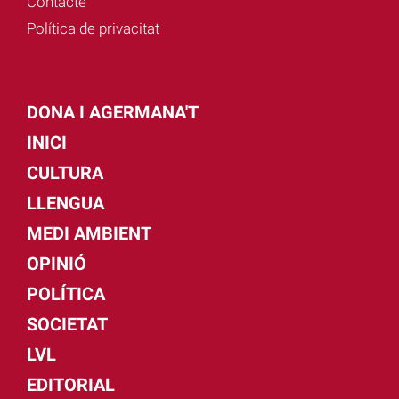
Contacte
Política de privacitat
DONA I AGERMANA'T
INICI
CULTURA
LLENGUA
MEDI AMBIENT
OPINIÓ
POLÍTICA
SOCIETAT
LVL
EDITORIAL