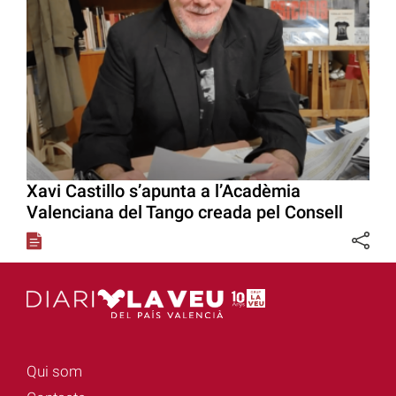
Xavi Castillo s’apunta a l’Acadèmia
Valenciana del Tango creada pel Consell
Qui som