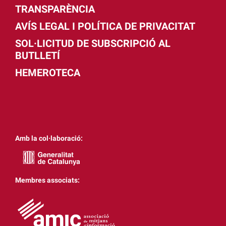
TRANSPARÈNCIA
AVÍS LEGAL I POLÍTICA DE PRIVACITAT
SOL·LICITUD DE SUBSCRIPCIÓ AL
BUTLLETÍ
HEMEROTECA
Amb la col·laboració:
Membres associats: