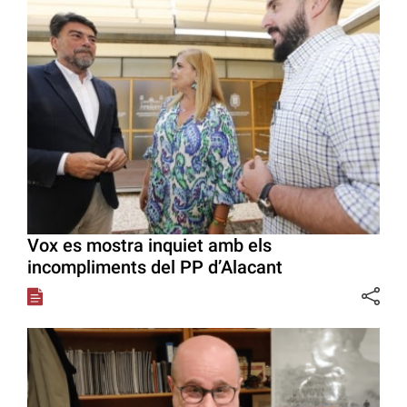
Vox es mostra inquiet amb els
incompliments del PP d’Alacant