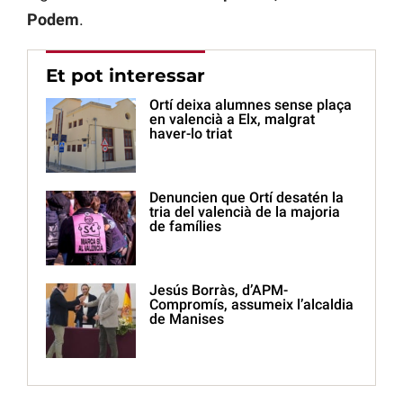
Podem
.
Et pot interessar
Ortí deixa alumnes sense plaça
en valencià a Elx, malgrat
haver-lo triat
Denuncien que Ortí desatén la
tria del valencià de la majoria
de famílies
Jesús Borràs, d’APM-
Compromís, assumeix l’alcaldia
de Manises