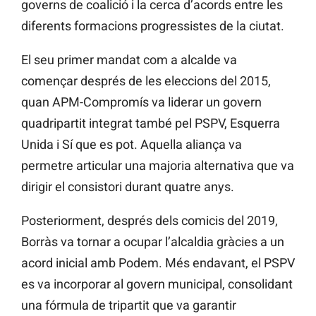
governs de coalició i la cerca d’acords entre les
diferents formacions progressistes de la ciutat.
El seu primer mandat com a alcalde va
començar després de les eleccions del 2015,
quan APM-Compromís va liderar un govern
quadripartit integrat també pel PSPV, Esquerra
Unida i Sí que es pot. Aquella aliança va
permetre articular una majoria alternativa que va
dirigir el consistori durant quatre anys.
Posteriorment, després dels comicis del 2019,
Borràs va tornar a ocupar l’alcaldia gràcies a un
acord inicial amb Podem. Més endavant, el PSPV
es va incorporar al govern municipal, consolidant
una fórmula de tripartit que va garantir