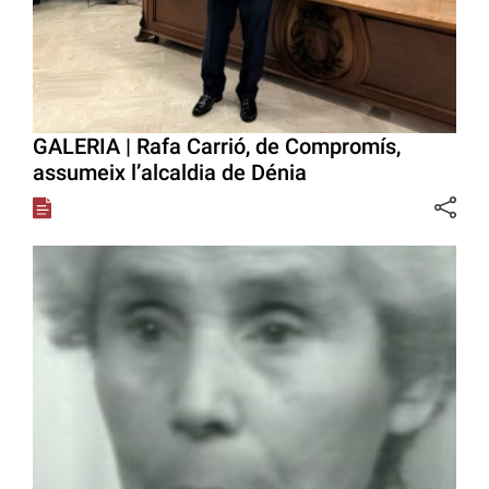
GALERIA | Rafa Carrió, de Compromís,
assumeix l’alcaldia de Dénia