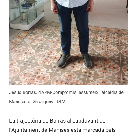
Jesús Borràs, d’APM-Compromís, assumeix l’alcaldia de
Manises el 25 de juny | DLV
La trajectòria de Borràs al capdavant de
l’Ajuntament de Manises està marcada pels