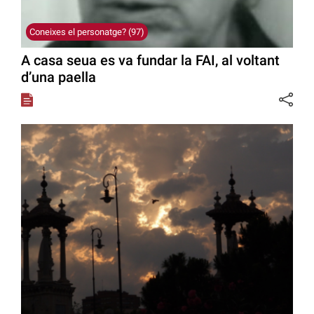
Coneixes el personatge? (97)
A casa seua es va fundar la FAI, al voltant
d’una paella