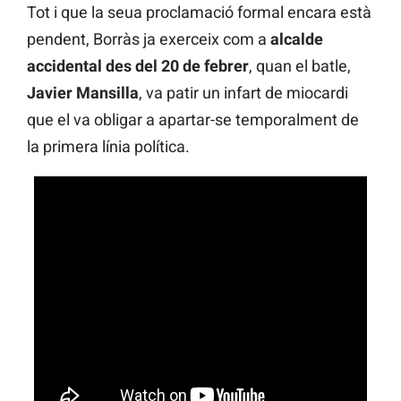
Tot i que la seua proclamació formal encara està
pendent, Borràs ja exerceix com a
alcalde
accidental des del 20 de febrer
, quan el batle,
Javier Mansilla
, va patir un infart de miocardi
que el va obligar a apartar-se temporalment de
la primera línia política.