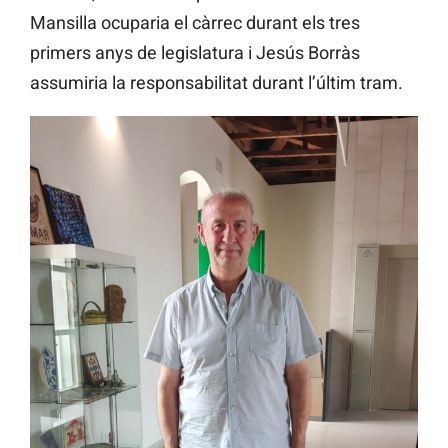
Mansilla ocuparia el càrrec durant els tres
primers anys de legislatura i Jesús Borràs
assumiria la responsabilitat durant l’últim tram.