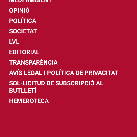
MEDI AMBIENT
OPINIÓ
POLÍTICA
SOCIETAT
LVL
EDITORIAL
TRANSPARÈNCIA
AVÍS LEGAL I POLÍTICA DE PRIVACITAT
SOL·LICITUD DE SUBSCRIPCIÓ AL
BUTLLETÍ
HEMEROTECA