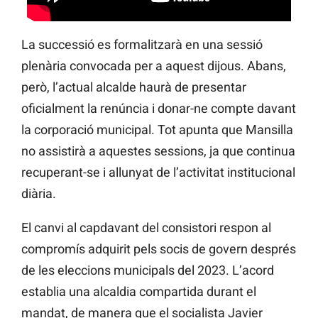
La successió es formalitzarà en una sessió
plenària convocada per a aquest dijous. Abans,
però, l’actual alcalde haurà de presentar
oficialment la renúncia i donar-ne compte davant
la corporació municipal. Tot apunta que Mansilla
no assistirà a aquestes sessions, ja que continua
recuperant-se i allunyat de l’activitat institucional
diària.
El canvi al capdavant del consistori respon al
compromís adquirit pels socis de govern després
de les eleccions municipals del 2023. L’acord
establia una alcaldia compartida durant el
mandat, de manera que el socialista Javier