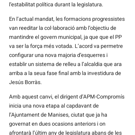
l’estabilitat política durant la legislatura.
En l’actual mandat, les formacions progressistes
van reeditar la col·laboració amb l’objectiu de
mantindre el govern municipal, ja que que el PP
va ser la força més votada. L’acord va permetre
configurar una nova majoria d’esquerres i
establir un sistema de relleu a l’alcaldia que ara
arriba a la seua fase final amb la investidura de
Jesús Borràs.
Amb aquest canvi, el dirigent d’APM-Compromís
inicia una nova etapa al capdavant de
l’Ajuntament de Manises, ciutat que ja ha
governat en dues ocasions anteriors i on
afrontarà l’últim any de legislatura abans de les