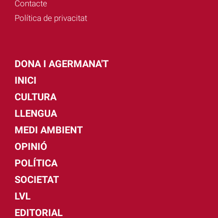
Contacte
Política de privacitat
DONA I AGERMANA'T
INICI
CULTURA
LLENGUA
MEDI AMBIENT
OPINIÓ
POLÍTICA
SOCIETAT
LVL
EDITORIAL