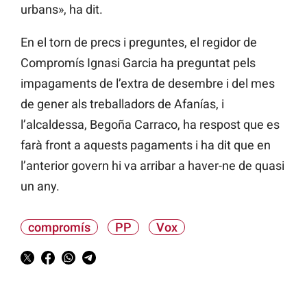
urbans», ha dit.
En el torn de precs i preguntes, el regidor de
Compromís Ignasi Garcia ha preguntat pels
impagaments de l’extra de desembre i del mes
de gener als treballadors de Afanías, i
l’alcaldessa, Begoña Carraco, ha respost que es
farà front a aquests pagaments i ha dit que en
l’anterior govern hi va arribar a haver-ne de quasi
un any.
compromís
PP
Vox