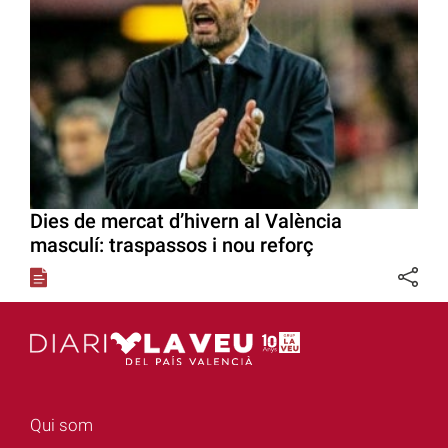
Dies de mercat d’hivern al València
masculí: traspassos i nou reforç
Qui som