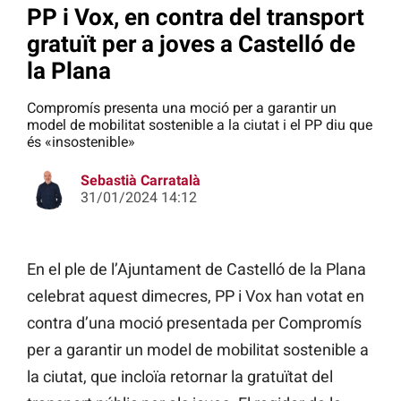
PP i Vox, en contra del transport
gratuït per a joves a Castelló de
la Plana
Compromís presenta una moció per a garantir un
model de mobilitat sostenible a la ciutat i el PP diu que
és «insostenible»
Sebastià Carratalà
31/01/2024 14:12
En el ple de l’Ajuntament de Castelló de la Plana
celebrat aquest dimecres, PP i Vox han votat en
contra d’una moció presentada per Compromís
per a garantir un model de mobilitat sostenible a
la ciutat, que incloïa retornar la gratuïtat del