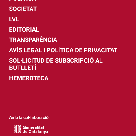
SOCIETAT
LVL
EDITORIAL
TRANSPARÈNCIA
AVÍS LEGAL I POLÍTICA DE PRIVACITAT
SOL·LICITUD DE SUBSCRIPCIÓ AL
BUTLLETÍ
HEMEROTECA
Amb la col·laboració: