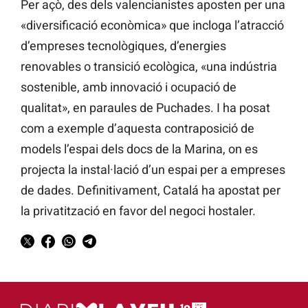
Per açò, des dels valencianistes aposten per una
«diversificació econòmica» que incloga l’atracció
d’empreses tecnològiques, d’energies
renovables o transició ecològica, «una indústria
sostenible, amb innovació i ocupació de
qualitat», en paraules de Puchades. I ha posat
com a exemple d’aquesta contraposició de
models l’espai dels docs de la Marina, on es
projecta la instal·lació d’un espai per a empreses
de dades. Definitivament, Catalá ha apostat per
la privatització en favor del negoci hostaler.