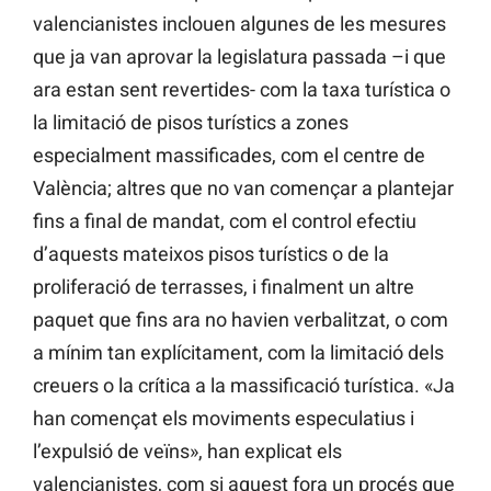
valencianistes inclouen algunes de les mesures
que ja van aprovar la legislatura passada –i que
ara estan sent revertides- com la taxa turística o
la limitació de pisos turístics a zones
especialment massificades, com el centre de
València; altres que no van començar a plantejar
fins a final de mandat, com el control efectiu
d’aquests mateixos pisos turístics o de la
proliferació de terrasses, i finalment un altre
paquet que fins ara no havien verbalitzat, o com
a mínim tan explícitament, com la limitació dels
creuers o la crítica a la massificació turística. «Ja
han començat els moviments especulatius i
l’expulsió de veïns», han explicat els
valencianistes, com si aquest fora un procés que