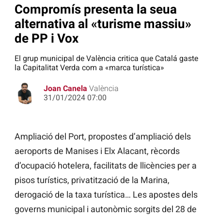
Compromís presenta la seua
alternativa al «turisme massiu»
de PP i Vox
El grup municipal de València critica que Catalá gaste
la Capitalitat Verda com a «marca turística»
Joan Canela
València
31/01/2024 07:00
Ampliació del Port, propostes d’ampliació dels
aeroports de Manises i Elx Alacant, rècords
d’ocupació hotelera, facilitats de llicències per a
pisos turístics, privatització de la Marina,
derogació de la taxa turística… Les apostes dels
governs municipal i autonòmic sorgits del 28 de