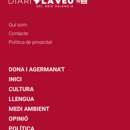
Qui som
Contacte
Política de privacitat
DONA I AGERMANA'T
INICI
CULTURA
LLENGUA
MEDI AMBIENT
OPINIÓ
POLÍTICA