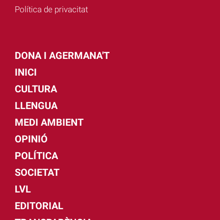
Política de privacitat
DONA I AGERMANA'T
INICI
CULTURA
LLENGUA
MEDI AMBIENT
OPINIÓ
POLÍTICA
SOCIETAT
LVL
EDITORIAL