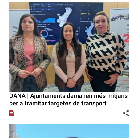
DANA | Ajuntaments demanen més mitjans
per a tramitar targetes de transport