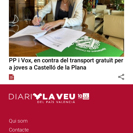
PP i Vox, en contra del transport gratuït per
a joves a Castelló de la Plana
Qui som
Contacte