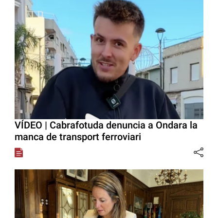
VÍDEO | Cabrafotuda denuncia a Ondara la
manca de transport ferroviari