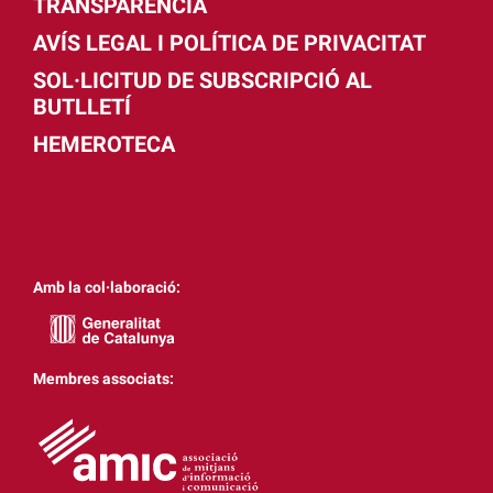
TRANSPARÈNCIA
AVÍS LEGAL I POLÍTICA DE PRIVACITAT
SOL·LICITUD DE SUBSCRIPCIÓ AL
BUTLLETÍ
HEMEROTECA
Amb la col·laboració:
Membres associats: