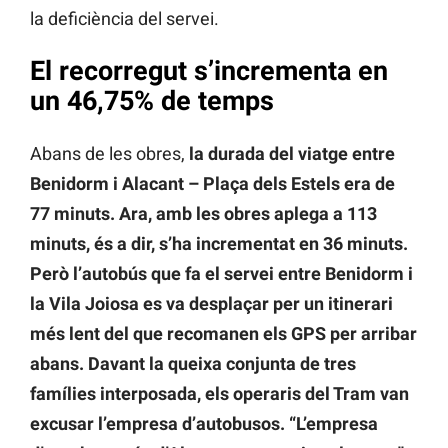
la deficiència del servei.
El recorregut s’incrementa en
un 46,75% de temps
Abans de les obres,
la durada del viatge entre
Benidorm i Alacant – Plaça dels Estels era de
77 minuts. Ara, amb les obres aplega a 113
minuts, és a dir, s’ha incrementat en 36 minuts.
Però l’autobús que fa el servei entre Benidorm i
la Vila Joiosa es va desplaçar per un itinerari
més lent del que recomanen els GPS per arribar
abans. Davant la queixa conjunta de tres
famílies interposada, els operaris del Tram van
excusar l’empresa d’autobusos. “L’empresa