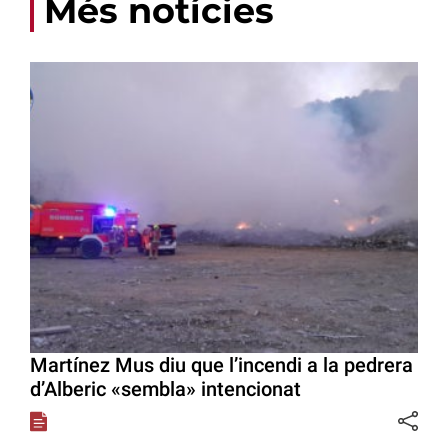
Més notícies
Martínez Mus diu que l’incendi a la pedrera
d’Alberic «sembla» intencionat