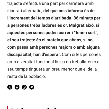
trajecte s’efectua una part per carretera amb
itinerari alternatiu,
del que no s’informa és de
l’increment del temps d’arribada. 36 minuts per
a persones treballadores és or. Malgrat això, si
aquestes persones poden córrer i “tenen sort”,
el seu trajecte és el mateix que abans, si no,
com passa amb persones majors o amb alguna
discapacitat, han d’esperar.
Com si les persones
amb diversitat funcional física no treballaren o el
seu temps tinguera un preu menor que el de la
resta de la població.