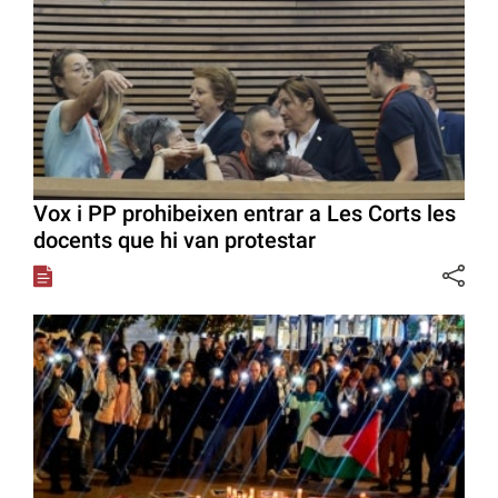
Vox i PP prohibeixen entrar a Les Corts les
docents que hi van protestar