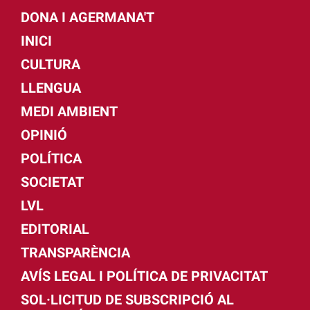
DONA I AGERMANA'T
INICI
CULTURA
LLENGUA
MEDI AMBIENT
OPINIÓ
POLÍTICA
SOCIETAT
LVL
EDITORIAL
TRANSPARÈNCIA
AVÍS LEGAL I POLÍTICA DE PRIVACITAT
SOL·LICITUD DE SUBSCRIPCIÓ AL