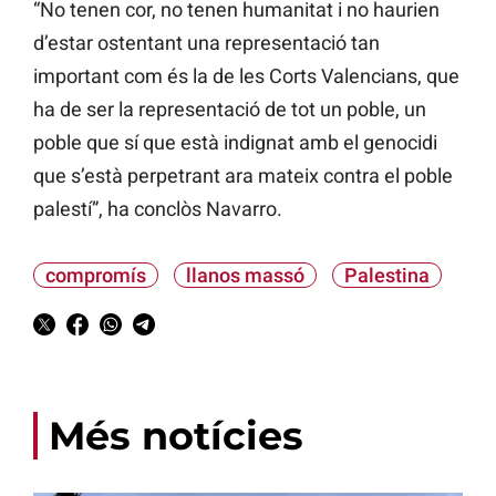
“No tenen cor, no tenen humanitat i no haurien
d’estar ostentant una representació tan
important com és la de les Corts Valencians, que
ha de ser la representació de tot un poble, un
poble que sí que està indignat amb el genocidi
que s’està perpetrant ara mateix contra el poble
palestí”, ha conclòs Navarro.
compromís
llanos massó
Palestina
Més notícies