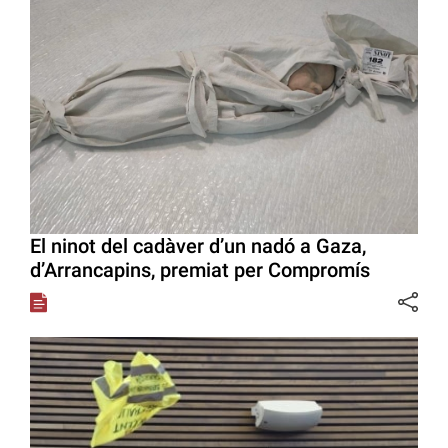
El ninot del cadàver d’un nadó a Gaza,
d’Arrancapins, premiat per Compromís