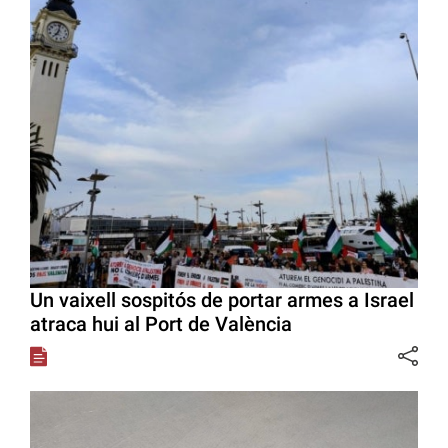
Un vaixell sospitós de portar armes a Israel
atraca hui al Port de València