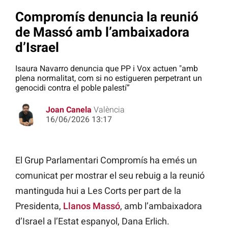
Compromís denuncia la reunió
de Massó amb l’ambaixadora
d’Israel
Isaura Navarro denuncia que PP i Vox actuen "amb
plena normalitat, com si no estigueren perpetrant un
genocidi contra el poble palestí”
Joan Canela
València
16/06/2026 13:17
El Grup Parlamentari Compromís ha emés un
comunicat per mostrar el seu rebuig a la reunió
mantinguda hui a Les Corts per part de la
Presidenta,
Llanos Massó
, amb l’ambaixadora
d’Israel a l’Estat espanyol, Dana Erlich.