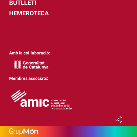
BUTLLETÍ
HEMEROTECA
Amb la col·laboració:
Membres associats: