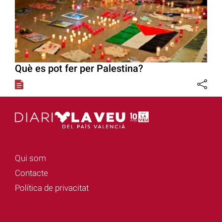
Què es pot fer per Palestina?
Qui som
Contacte
Política de privacitat