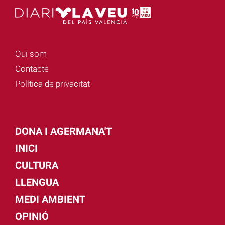
Qui som
Contacte
Política de privacitat
DONA I AGERMANA'T
INICI
CULTURA
LLENGUA
MEDI AMBIENT
OPINIÓ