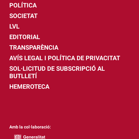
POLÍTICA
SOCIETAT
LVL
EDITORIAL
TRANSPARÈNCIA
AVÍS LEGAL I POLÍTICA DE PRIVACITAT
SOL·LICITUD DE SUBSCRIPCIÓ AL
BUTLLETÍ
HEMEROTECA
Amb la col·laboració: