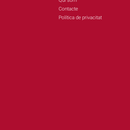
Contacte
Política de privacitat