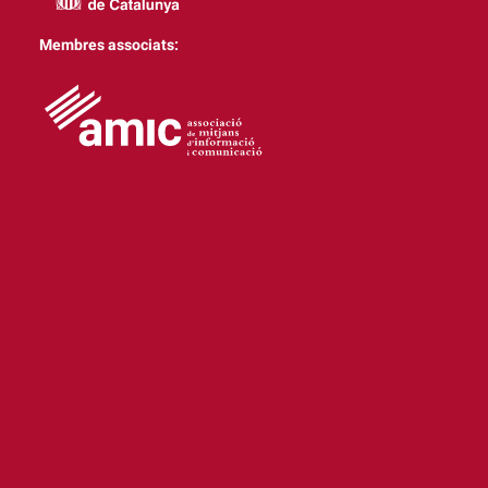
Membres associats: