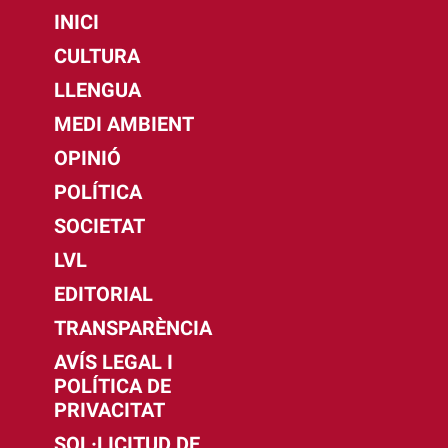
INICI
CULTURA
LLENGUA
MEDI AMBIENT
OPINIÓ
POLÍTICA
SOCIETAT
LVL
EDITORIAL
TRANSPARÈNCIA
AVÍS LEGAL I
POLÍTICA DE
PRIVACITAT
SOL·LICITUD DE