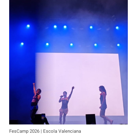
FesCamp 2026 | Escola Valenciana