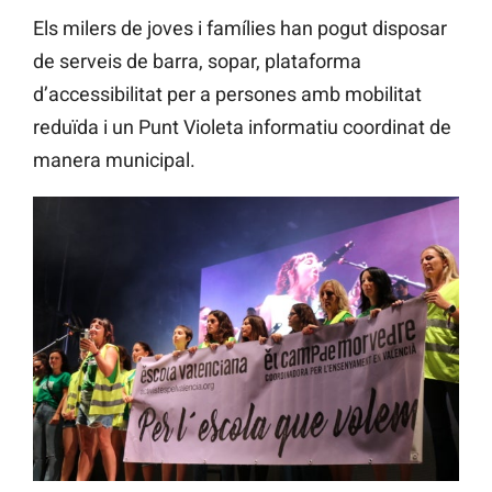
Els milers de joves i famílies han pogut disposar
de serveis de barra, sopar, plataforma
d’accessibilitat per a persones amb mobilitat
reduïda i un Punt Violeta informatiu coordinat de
manera municipal.