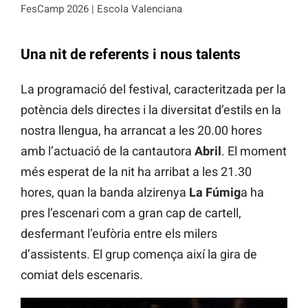
FesCamp 2026 | Escola Valenciana
Una nit de referents i nous talents
La programació del festival, caracteritzada per la
potència dels directes i la diversitat d’estils en la
nostra llengua, ha arrancat a les 20.00 hores
amb l’actuació de la cantautora
Abril
. El moment
més esperat de la nit ha arribat a les 21.30
hores, quan la banda alzirenya
La Fúmig
a ha
pres l’escenari com a gran cap de cartell,
desfermant l’eufòria entre els milers
d’assistents. El grup comença així la gira de
comiat dels escenaris.