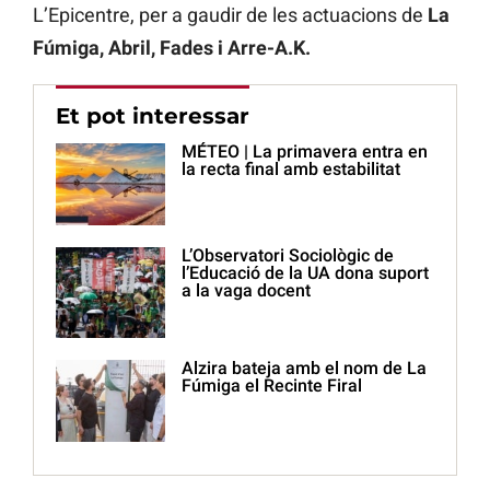
L’Epicentre, per a gaudir de les actuacions de
La
Fúmiga, Abril, Fades i Arre-A.K.
Et pot interessar
MÉTEO | La primavera entra en
la recta final amb estabilitat
L’Observatori Sociològic de
l’Educació de la UA dona suport
a la vaga docent
Alzira bateja amb el nom de La
Fúmiga el Recinte Firal