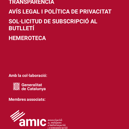
TRANSPARÈNCIA
AVÍS LEGAL I POLÍTICA DE PRIVACITAT
SOL·LICITUD DE SUBSCRIPCIÓ AL
BUTLLETÍ
HEMEROTECA
Amb la col·laboració:
Membres associats: