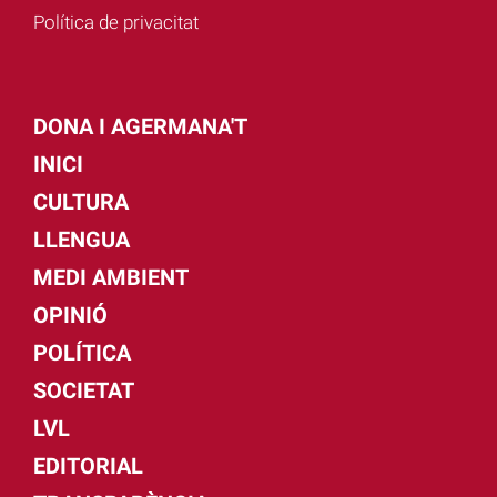
Política de privacitat
DONA I AGERMANA'T
INICI
CULTURA
LLENGUA
MEDI AMBIENT
OPINIÓ
POLÍTICA
SOCIETAT
LVL
EDITORIAL