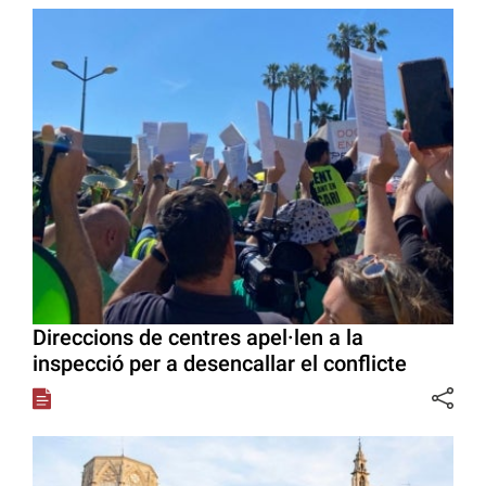
Direccions de centres apel·len a la
inspecció per a desencallar el conflicte