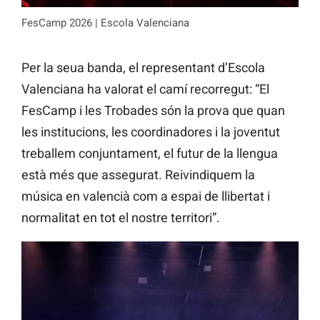
FesCamp 2026 | Escola Valenciana
Per la seua banda, el representant d’Escola
Valenciana ha valorat el camí recorregut: “El
FesCamp i les Trobades són la prova que quan
les institucions, les coordinadores i la joventut
treballem conjuntament, el futur de la llengua
està més que assegurat. Reivindiquem la
música en valencià com a espai de llibertat i
normalitat en tot el nostre territori”.