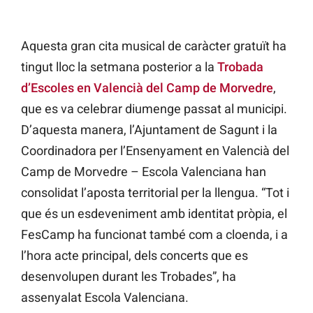
Aquesta gran cita musical de caràcter gratuït ha
tingut lloc la setmana posterior a la
Trobada
d’Escoles en Valencià del Camp de Morvedre
,
que es va celebrar diumenge passat al municipi.
D’aquesta manera, l’Ajuntament de Sagunt i la
Coordinadora per l’Ensenyament en Valencià del
Camp de Morvedre – Escola Valenciana han
consolidat l’aposta territorial per la llengua. “Tot i
que és un esdeveniment amb identitat pròpia, el
FesCamp ha funcionat també com a cloenda, i a
l’hora acte principal, dels concerts que es
desenvolupen durant les Trobades”, ha
assenyalat Escola Valenciana.