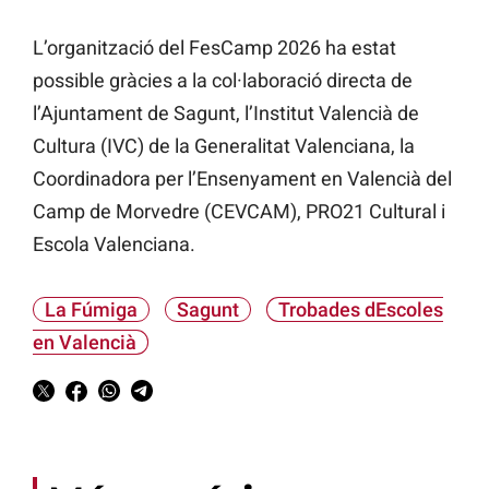
L’organització del FesCamp 2026 ha estat
possible gràcies a la col·laboració directa de
l’Ajuntament de Sagunt, l’Institut Valencià de
Cultura (IVC) de la Generalitat Valenciana, la
Coordinadora per l’Ensenyament en Valencià del
Camp de Morvedre (CEVCAM), PRO21 Cultural i
Escola Valenciana.
La Fúmiga
Sagunt
Trobades dEscoles
en Valencià