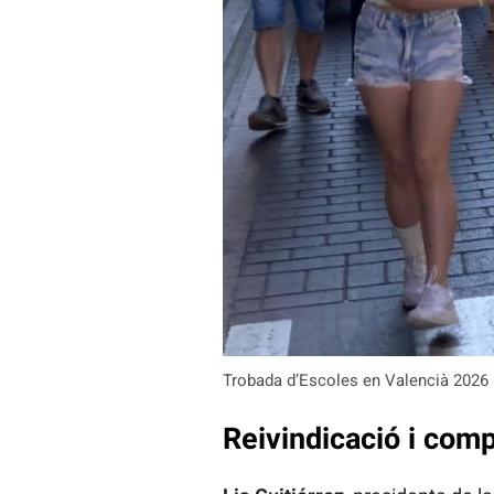
Trobada d’Escoles en Valencià 2026
Reivindicació i co