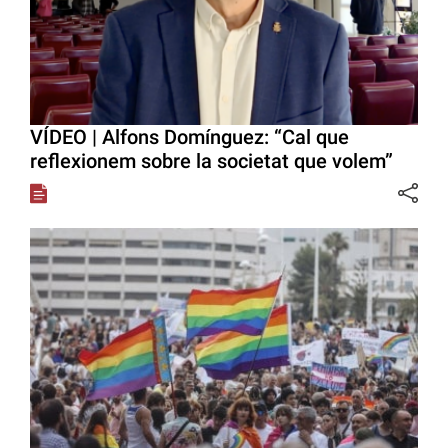
VÍDEO | Alfons Domínguez: “Cal que
reflexionem sobre la societat que volem”