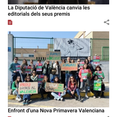
La Diputació de València canvia les
editorials dels seus premis
Enfront d’una Nova Primavera Valenciana