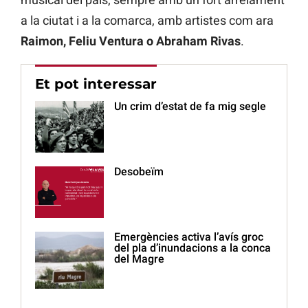
a la ciutat i a la comarca, amb artistes com ara
Raimon, Feliu Ventura o Abraham Rivas
.
Et pot interessar
Un crim d’estat de fa mig segle
Desobeïm
Emergències activa l’avís groc
del pla d’inundacions a la conca
del Magre