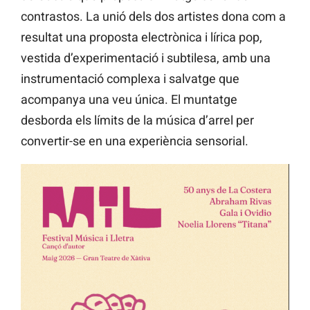
contrastos. La unió dels dos artistes dona com a
resultat una proposta electrònica i lírica pop,
vestida d’experimentació i subtilesa, amb una
instrumentació complexa i salvatge que
acompanya una veu única. El muntatge
desborda els límits de la música d’arrel per
convertir-se en una experiència sensorial.