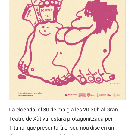
La cloenda, el 30 de maig a les 20.30h al Gran
Teatre de Xàtiva, estarà protagonitzada per
Titana, que presentarà el seu nou disc en un