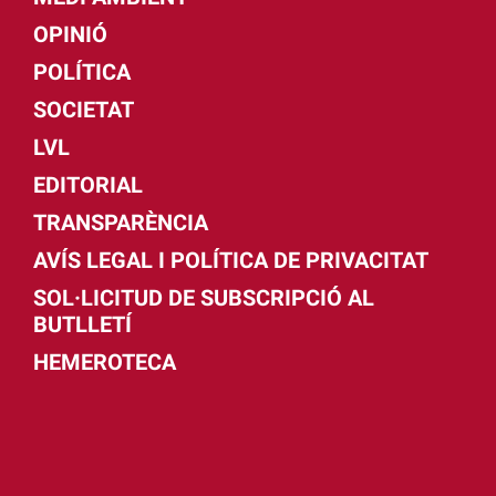
OPINIÓ
POLÍTICA
SOCIETAT
LVL
EDITORIAL
TRANSPARÈNCIA
AVÍS LEGAL I POLÍTICA DE PRIVACITAT
SOL·LICITUD DE SUBSCRIPCIÓ AL
BUTLLETÍ
HEMEROTECA