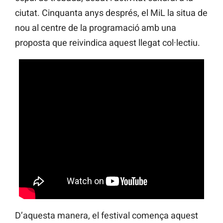
ciutat. Cinquanta anys després, el MiL la situa de
nou al centre de la programació amb una
proposta que reivindica aquest llegat col·lectiu.
D’aquesta manera, el festival comença aquest