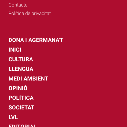
Contacte
Política de privacitat
DONA I AGERMANA'T
INICI
CULTURA
LLENGUA
MEDI AMBIENT
OPINIÓ
POLÍTICA
SOCIETAT
LVL
EDITORIAL