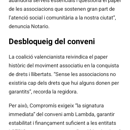
abandona serveis essencials i qüestiona el paper
de les associacions que sostenen gran part de
l’atenció social i comunitària a la nostra ciutat”,
denuncia Notario.
Desbloqueig del conveni
La coalició valencianista reivindica el paper
històric del moviment associatiu en la conquista
de drets i llibertats. “Sense les associacions no
existiria cap dels drets que hui alguns donen per
garantits”, recorda la regidora.
Per això, Compromís exigeix “la signatura
immediata” del conveni amb Lambda, garantir
estabilitat i finançament suficient a les entitats