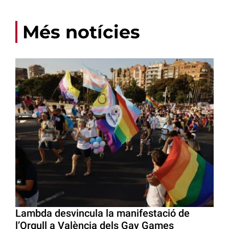
Més notícies
Lambda desvincula la manifestació de
l’Orgull a València dels Gay Games