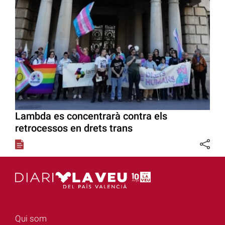
Lambda es concentrarà contra els
retrocessos en drets trans
Qui som