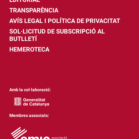
TRANSPARÈNCIA
AVÍS LEGAL I POLÍTICA DE PRIVACITAT
SOL·LICITUD DE SUBSCRIPCIÓ AL
BUTLLETÍ
HEMEROTECA
Amb la col·laboració:
Membres associats: