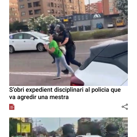
S’obri expedient disciplinari al policia que
va agredir una mestra