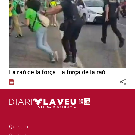
La raó de la força i la força de la raó
Qui som