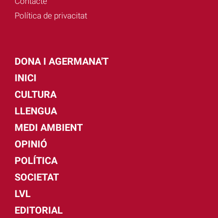
Contacte
Política de privacitat
DONA I AGERMANA'T
INICI
CULTURA
LLENGUA
MEDI AMBIENT
OPINIÓ
POLÍTICA
SOCIETAT
LVL
EDITORIAL