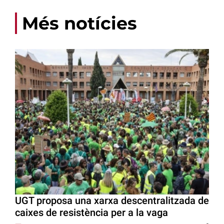
Més notícies
UGT proposa una xarxa descentralitzada de
caixes de resistència per a la vaga