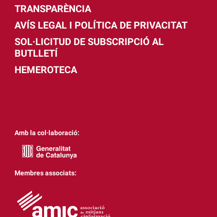
TRANSPARÈNCIA
AVÍS LEGAL I POLÍTICA DE PRIVACITAT
SOL·LICITUD DE SUBSCRIPCIÓ AL
BUTLLETÍ
HEMEROTECA
Amb la col·laboració:
Membres associats: