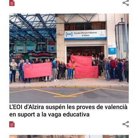
L’EOI d’Alzira suspén les proves de valencià
en suport a la vaga educativa