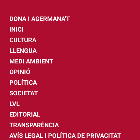
DONA I AGERMANA'T
INICI
CULTURA
LLENGUA
MEDI AMBIENT
OPINIÓ
POLÍTICA
SOCIETAT
LVL
EDITORIAL
TRANSPARÈNCIA
AVÍS LEGAL I POLÍTICA DE PRIVACITAT