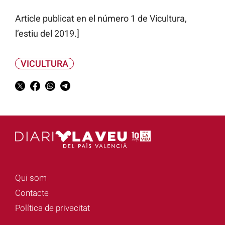
Article publicat en el número 1 de Vicultura,
l’estiu del 2019.]
VICULTURA
Qui som
Contacte
Política de privacitat