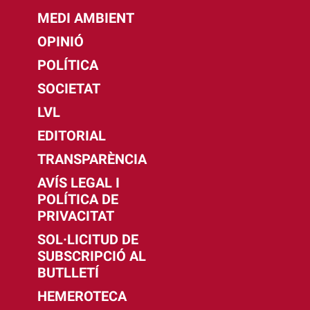
MEDI AMBIENT
OPINIÓ
POLÍTICA
SOCIETAT
LVL
EDITORIAL
TRANSPARÈNCIA
AVÍS LEGAL I
POLÍTICA DE
PRIVACITAT
SOL·LICITUD DE
SUBSCRIPCIÓ AL
BUTLLETÍ
HEMEROTECA