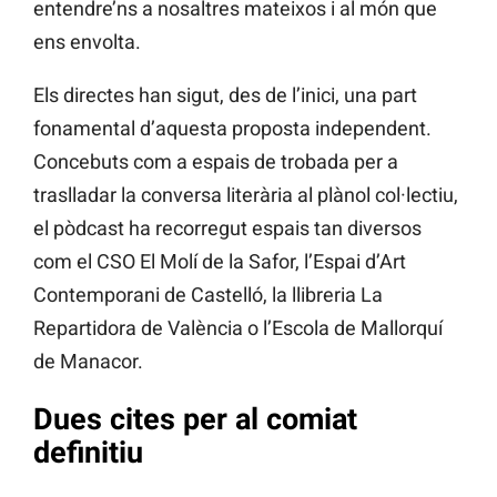
entendre’ns a nosaltres mateixos i al món que
ens envolta.
Els directes han sigut, des de l’inici, una part
fonamental d’aquesta proposta independent.
Concebuts com a espais de trobada per a
traslladar la conversa literària al plànol col·lectiu,
el pòdcast ha recorregut espais tan diversos
com el CSO El Molí de la Safor, l’Espai d’Art
Contemporani de Castelló, la llibreria La
Repartidora de València o l’Escola de Mallorquí
de Manacor.
Dues cites per al comiat
definitiu