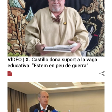
VÍDEO | X. Castillo dona suport a la vaga
educativa: “Estem en peu de guerra”