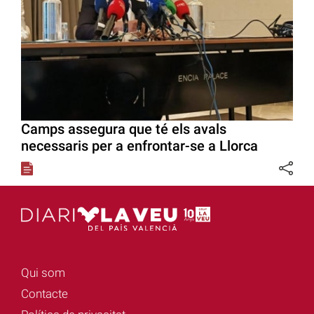
Camps assegura que té els avals
necessaris per a enfrontar-se a Llorca
Qui som
Contacte