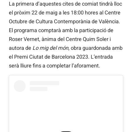
La primera d’aquestes cites de comiat tindrà lloc
el pròxim 22 de maig a les 18:00 hores al Centre
Octubre de Cultura Contemporània de València.
El programa comptarà amb la participació de
Roser Vernet, ànima del Centre Quim Soler i
autora de
Lo mig del món
, obra guardonada amb
el Premi Ciutat de Barcelona 2023. L’entrada
serà lliure fins a completar l’aforament.