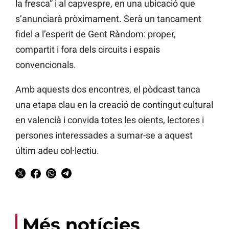
la fresca” i al capvespre, en una ubicació que
s’anunciarà pròximament. Serà un tancament
fidel a l’esperit de Gent Ràndom: proper,
compartit i fora dels circuits i espais
convencionals.
Amb aquests dos encontres, el pòdcast tanca
una etapa clau en la creació de contingut cultural
en valencià i convida totes les oients, lectores i
persones interessades a sumar-se a aquest
últim adeu col·lectiu.
Més notícies