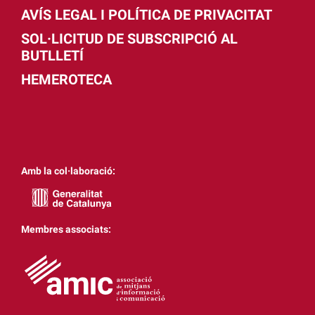
AVÍS LEGAL I POLÍTICA DE PRIVACITAT
SOL·LICITUD DE SUBSCRIPCIÓ AL
BUTLLETÍ
HEMEROTECA
Amb la col·laboració:
Membres associats: