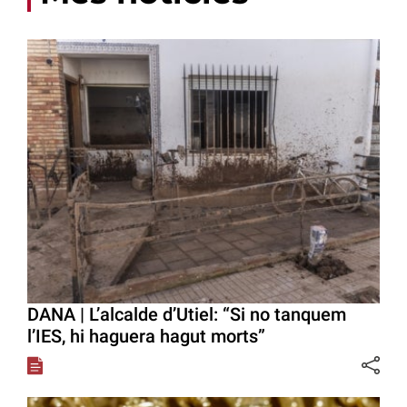
DANA | L’alcalde d’Utiel: “Si no tanquem
l’IES, hi haguera hagut morts”