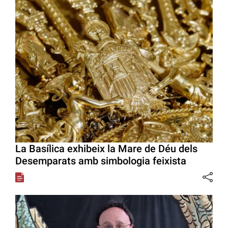
La Basílica exhibeix la Mare de Déu dels
Desemparats amb simbologia feixista