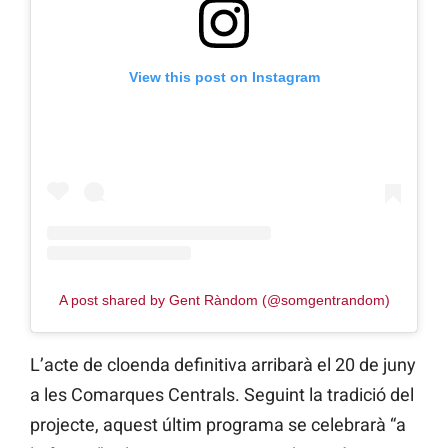
View this post on Instagram
A post shared by Gent Ràndom (@somgentrandom)
L’acte de cloenda definitiva arribarà el 20 de juny
a les Comarques Centrals. Seguint la tradició del
projecte, aquest últim programa se celebrarà “a