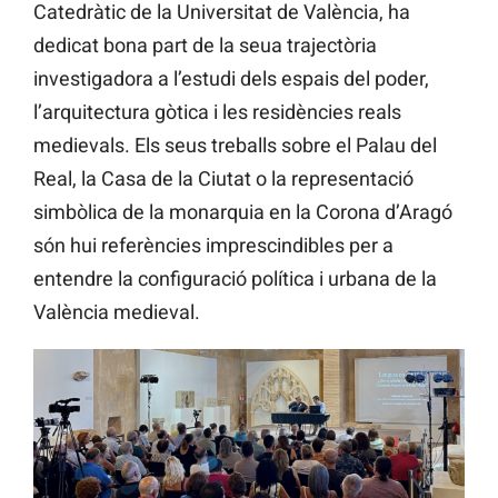
Catedràtic de la Universitat de València, ha
dedicat bona part de la seua trajectòria
investigadora a l’estudi dels espais del poder,
l’arquitectura gòtica i les residències reals
medievals. Els seus treballs sobre el Palau del
Real, la Casa de la Ciutat o la representació
simbòlica de la monarquia en la Corona d’Aragó
són hui referències imprescindibles per a
entendre la configuració política i urbana de la
València medieval.