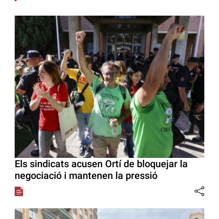
Els sindicats acusen Ortí de bloquejar la
negociació i mantenen la pressió