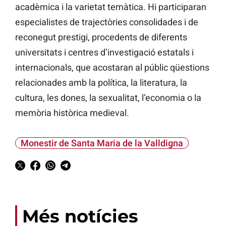
acadèmica i la varietat temàtica. Hi participaran
especialistes de trajectòries consolidades i de
reconegut prestigi, procedents de diferents
universitats i centres d’investigació estatals i
internacionals, que acostaran al públic qüestions
relacionades amb la política, la literatura, la
cultura, les dones, la sexualitat, l’economia o la
memòria històrica medieval.
Monestir de Santa Maria de la Valldigna
Més notícies