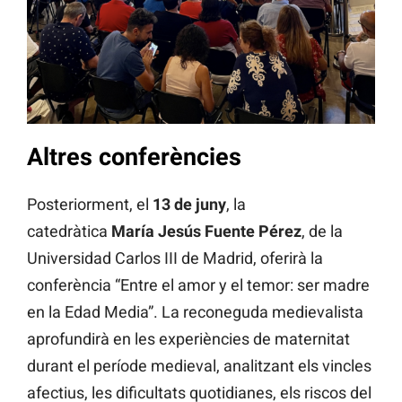
Altres conferències
Posteriorment, el
13 de juny
, la
catedràtica
María Jesús Fuente Pérez
, de la
Universidad Carlos III de Madrid, oferirà la
conferència “Entre el amor y el temor: ser madre
en la Edad Media”. La reconeguda medievalista
aprofundirà en les experiències de maternitat
durant el període medieval, analitzant els vincles
afectius, les dificultats quotidianes, els riscos del