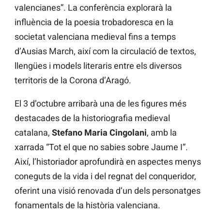
valencianes”. La conferència explorarà la
influència de la poesia trobadoresca en la
societat valenciana medieval fins a temps
d’Ausias March, així com la circulació de textos,
llengües i models literaris entre els diversos
territoris de la Corona d’Aragó.
El 3 d’octubre arribarà una de les figures més
destacades de la historiografia medieval
catalana,
Stefano Maria Cingolani
, amb la
xarrada “Tot el que no sabies sobre Jaume I”.
Així, l’historiador aprofundirà en aspectes menys
coneguts de la vida i del regnat del conqueridor,
oferint una visió renovada d’un dels personatges
fonamentals de la història valenciana.