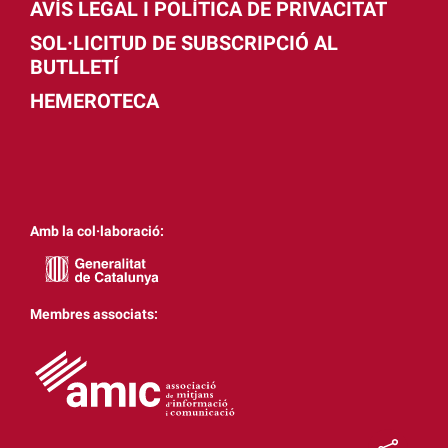
AVÍS LEGAL I POLÍTICA DE PRIVACITAT
SOL·LICITUD DE SUBSCRIPCIÓ AL
BUTLLETÍ
HEMEROTECA
Amb la col·laboració:
Membres associats: