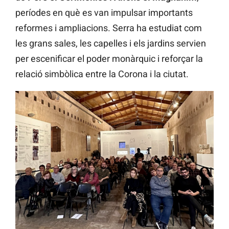
períodes en què es van impulsar importants
reformes i ampliacions. Serra ha estudiat com
les grans sales, les capelles i els jardins servien
per escenificar el poder monàrquic i reforçar la
relació simbòlica entre la Corona i la ciutat.