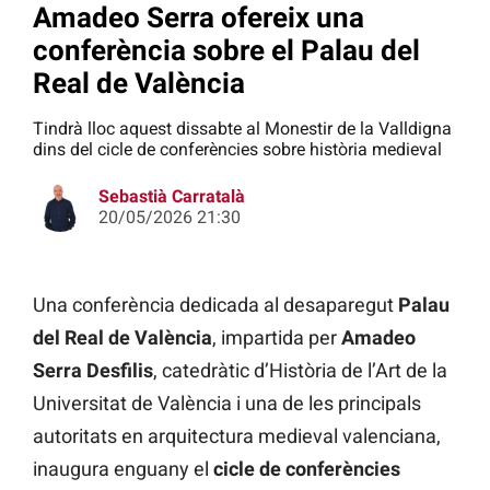
Amadeo Serra ofereix una
conferència sobre el Palau del
Real de València
Tindrà lloc aquest dissabte al Monestir de la Valldigna
dins del cicle de conferències sobre història medieval
Sebastià Carratalà
20/05/2026 21:30
Una conferència dedicada al desaparegut
Palau
del Real de València
, impartida per
Amadeo
Serra Desfilis
, catedràtic d’Història de l’Art de la
Universitat de València i una de les principals
autoritats en arquitectura medieval valenciana,
inaugura enguany el
cicle de conferències