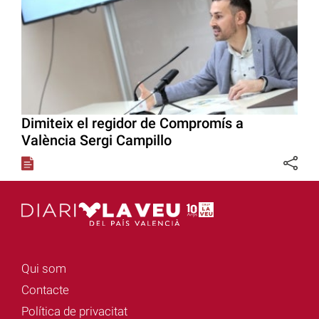
Dimiteix el regidor de Compromís a
València Sergi Campillo
Qui som
Contacte
Política de privacitat