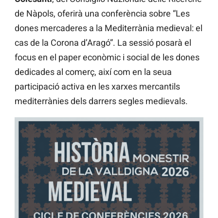
de Nàpols, oferirà una conferència sobre “Les
dones mercaderes a la Mediterrània medieval: el
cas de la Corona d’Aragó”. La sessió posarà el
focus en el paper econòmic i social de les dones
dedicades al comerç, així com en la seua
participació activa en les xarxes mercantils
mediterrànies dels darrers segles medievals.