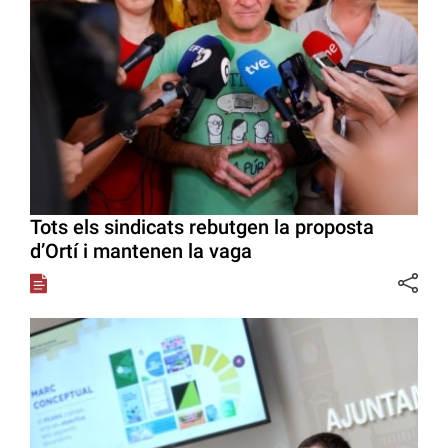
Tots els sindicats rebutgen la proposta
d’Ortí i mantenen la vaga