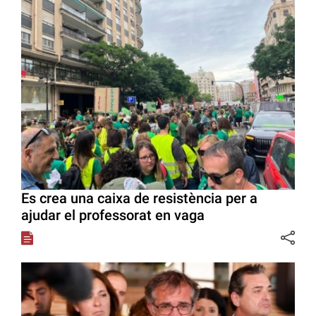
Es crea una caixa de resistència per a
ajudar el professorat en vaga