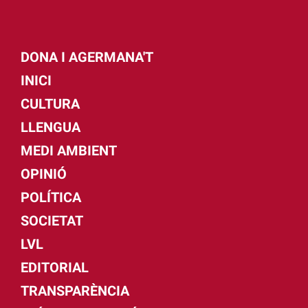
DONA I AGERMANA'T
INICI
CULTURA
LLENGUA
MEDI AMBIENT
OPINIÓ
POLÍTICA
SOCIETAT
LVL
EDITORIAL
TRANSPARÈNCIA