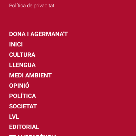
Política de privacitat
DONA I AGERMANA'T
INICI
CULTURA
LLENGUA
MEDI AMBIENT
OPINIÓ
POLÍTICA
SOCIETAT
LVL
EDITORIAL