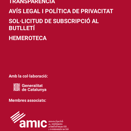
TRANSPARÈNCIA
AVÍS LEGAL I POLÍTICA DE PRIVACITAT
SOL·LICITUD DE SUBSCRIPCIÓ AL
BUTLLETÍ
HEMEROTECA
Amb la col·laboració:
Membres associats: