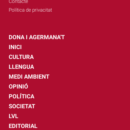
Contacte
Política de privacitat
DONA I AGERMANA'T
INICI
CULTURA
LLENGUA
MEDI AMBIENT
OPINIÓ
POLÍTICA
SOCIETAT
LVL
EDITORIAL