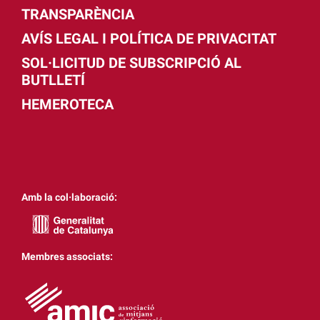
TRANSPARÈNCIA
AVÍS LEGAL I POLÍTICA DE PRIVACITAT
SOL·LICITUD DE SUBSCRIPCIÓ AL
BUTLLETÍ
HEMEROTECA
Amb la col·laboració:
Membres associats: