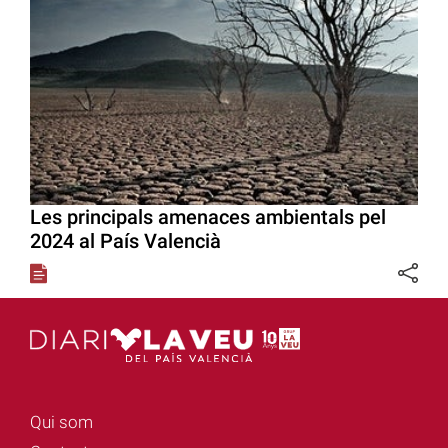
Les principals amenaces ambientals pel
2024 al País Valencià
Qui som