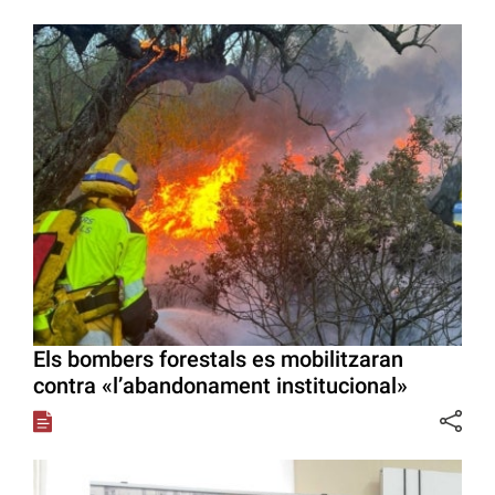
Els bombers forestals es mobilitzaran
contra «l’abandonament institucional»