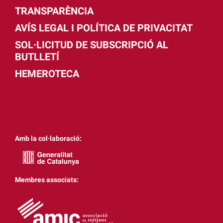
TRANSPARÈNCIA
AVÍS LEGAL I POLÍTICA DE PRIVACITAT
SOL·LICITUD DE SUBSCRIPCIÓ AL
BUTLLETÍ
HEMEROTECA
Amb la col·laboració:
Membres associats: