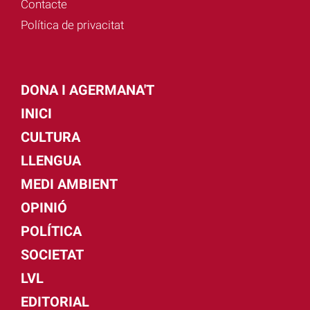
Contacte
Política de privacitat
DONA I AGERMANA'T
INICI
CULTURA
LLENGUA
MEDI AMBIENT
OPINIÓ
POLÍTICA
SOCIETAT
LVL
EDITORIAL