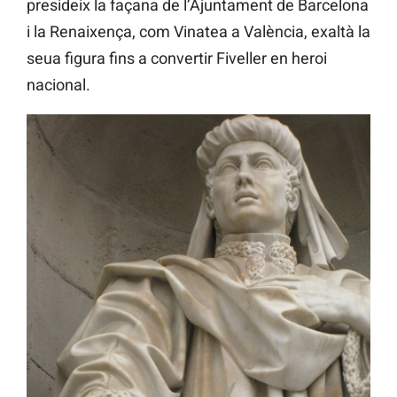
presideix la façana de l’Ajuntament de Barcelona
i la Renaixença, com Vinatea a València, exaltà la
seua figura fins a convertir Fiveller en heroi
nacional.