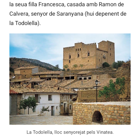
la seua filla Francesca, casada amb Ramon de
Calvera, senyor de Saranyana (hui depenent de
la Todolella).
La Todolella, lloc senyorejat pels Vinatea.