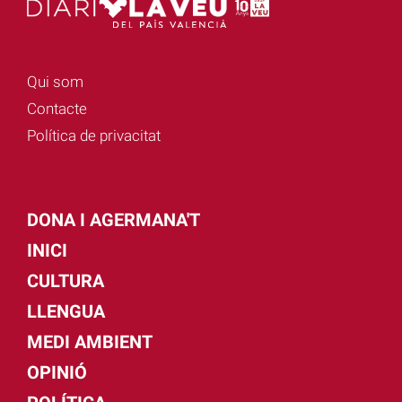
Qui som
Contacte
Política de privacitat
DONA I AGERMANA'T
INICI
CULTURA
LLENGUA
MEDI AMBIENT
OPINIÓ