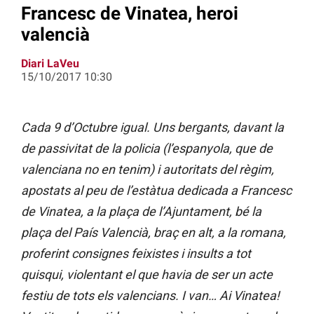
Francesc de Vinatea, heroi
valencià
Diari LaVeu
15/10/2017 10:30
Cada 9 d’Octubre igual. Uns bergants, davant la
de passivitat de la policia (l’espanyola, que de
valenciana no en tenim) i autoritats del règim,
apostats al peu de l’estàtua dedicada a Francesc
de Vinatea, a la plaça de l’Ajuntament, bé la
plaça del País Valencià, braç en alt, a la romana,
proferint consignes feixistes i insults a tot
quisqui, violentant el que havia de ser un acte
festiu de tots els valencians. I van… Ai Vinatea!