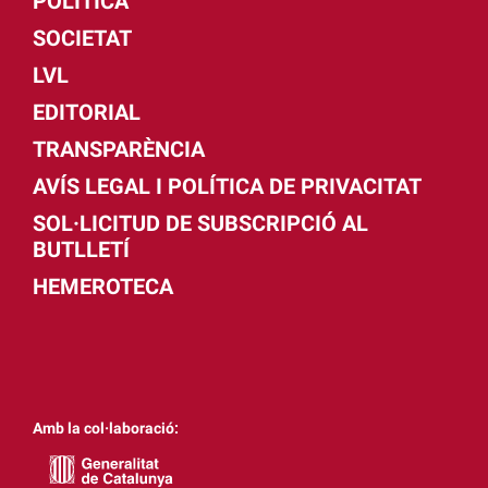
POLÍTICA
SOCIETAT
LVL
EDITORIAL
TRANSPARÈNCIA
AVÍS LEGAL I POLÍTICA DE PRIVACITAT
SOL·LICITUD DE SUBSCRIPCIÓ AL
BUTLLETÍ
HEMEROTECA
Amb la col·laboració: