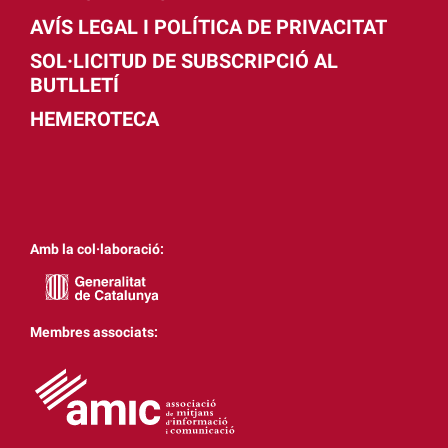
AVÍS LEGAL I POLÍTICA DE PRIVACITAT
SOL·LICITUD DE SUBSCRIPCIÓ AL
BUTLLETÍ
HEMEROTECA
Amb la col·laboració:
Membres associats: