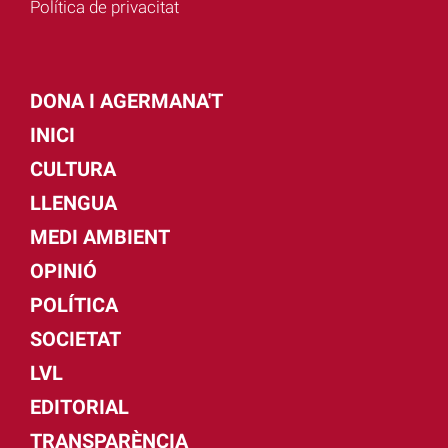
Política de privacitat
DONA I AGERMANA'T
INICI
CULTURA
LLENGUA
MEDI AMBIENT
OPINIÓ
POLÍTICA
SOCIETAT
LVL
EDITORIAL
TRANSPARÈNCIA