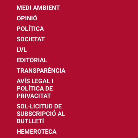
MEDI AMBIENT
OPINIÓ
POLÍTICA
SOCIETAT
LVL
EDITORIAL
TRANSPARÈNCIA
AVÍS LEGAL I
POLÍTICA DE
PRIVACITAT
SOL·LICITUD DE
SUBSCRIPCIÓ AL
BUTLLETÍ
HEMEROTECA