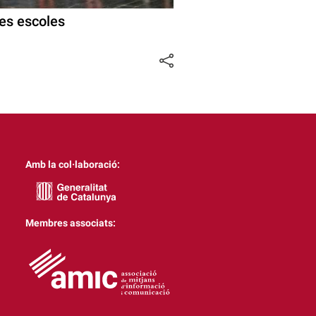
les escoles
Amb la col·laboració:
Membres associats: