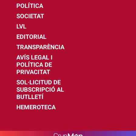
POLÍTICA
SOCIETAT
LVL
EDITORIAL
TRANSPARÈNCIA
AVÍS LEGAL I
POLÍTICA DE
PRIVACITAT
SOL·LICITUD DE
SUBSCRIPCIÓ AL
BUTLLETÍ
HEMEROTECA