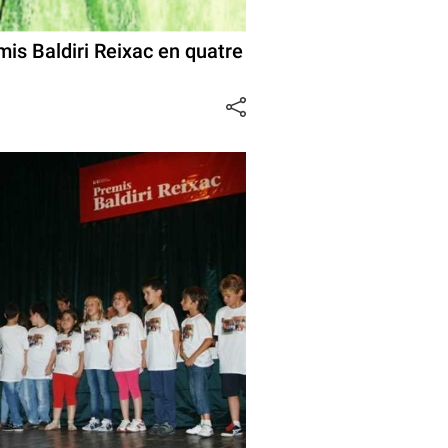
mis Baldiri Reixac en quatre