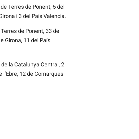
 de Terres de Ponent, 5 del
rona i 3 del País Valencià.
e Terres de Ponent, 33 de
e Girona, 11 del País
 de la Catalunya Central, 2
de l’Ebre, 12 de Comarques