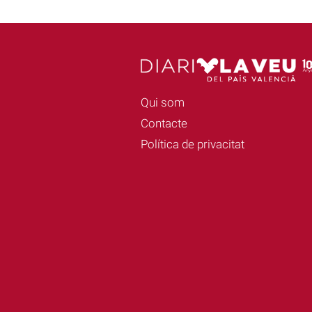
Qui som
Contacte
Política de privacitat