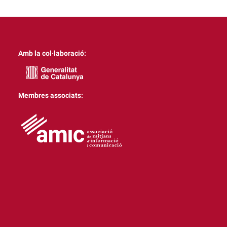
Amb la col·laboració:
Membres associats: