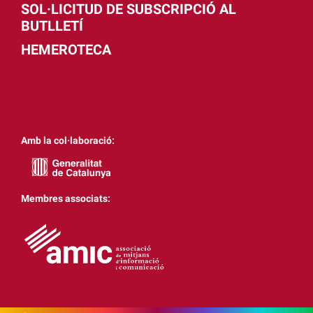
SOL·LICITUD DE SUBSCRIPCIÓ AL
BUTLLETÍ
HEMEROTECA
Amb la col·laboració:
Membres associats: