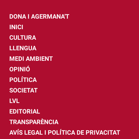
DONA I AGERMANA'T
INICI
CULTURA
LLENGUA
MEDI AMBIENT
OPINIÓ
POLÍTICA
SOCIETAT
LVL
EDITORIAL
TRANSPARÈNCIA
AVÍS LEGAL I POLÍTICA DE PRIVACITAT