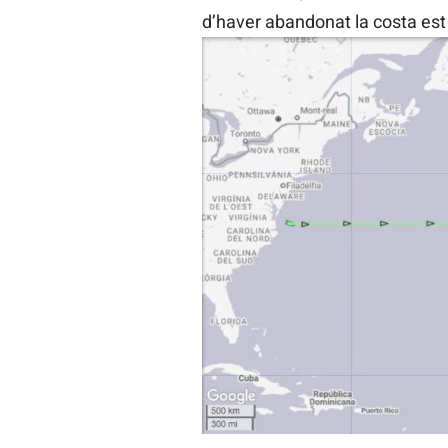
d’haver abandonat la costa est 