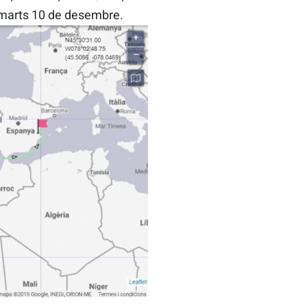
dimarts 10 de desembre.