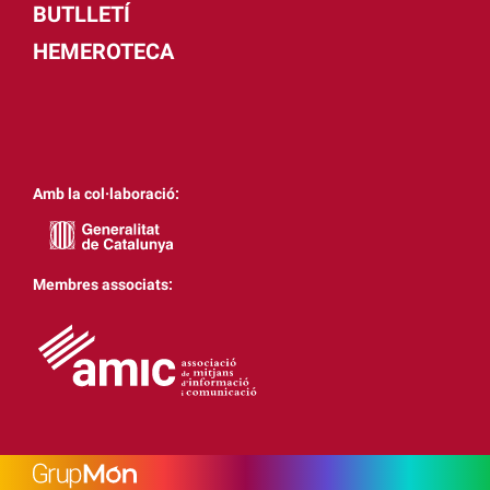
BUTLLETÍ
HEMEROTECA
Amb la col·laboració:
Membres associats: