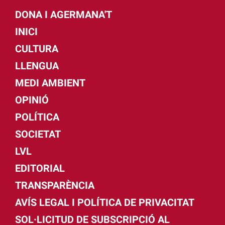
DONA I AGERMANA'T
INICI
CULTURA
LLENGUA
MEDI AMBIENT
OPINIÓ
POLÍTICA
SOCIETAT
LVL
EDITORIAL
TRANSPARÈNCIA
AVÍS LEGAL I POLÍTICA DE PRIVACITAT
SOL·LICITUD DE SUBSCRIPCIÓ AL