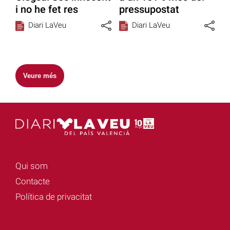
i no he fet res
pressupostat
Diari LaVeu
Diari LaVeu
Veure més
Qui som
Contacte
Política de privacitat