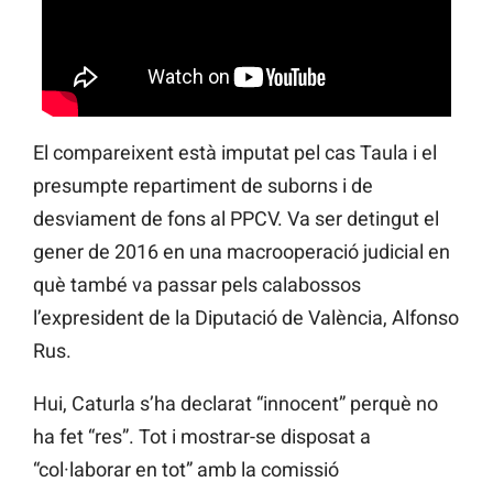
El compareixent està imputat pel cas Taula i el
presumpte repartiment de suborns i de
desviament de fons al PPCV. Va ser detingut el
gener de 2016 en una macrooperació judicial en
què també va passar pels calabossos
l’expresident de la Diputació de València, Alfonso
Rus.
Hui, Caturla s’ha declarat “innocent” perquè no
ha fet “res”. Tot i mostrar-se disposat a
“col·laborar en tot” amb la comissió