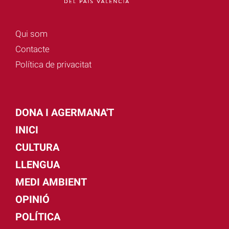
Qui som
Contacte
Política de privacitat
DONA I AGERMANA'T
INICI
CULTURA
LLENGUA
MEDI AMBIENT
OPINIÓ
POLÍTICA