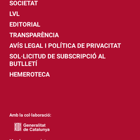
SOCIETAT
LVL
EDITORIAL
TRANSPARÈNCIA
AVÍS LEGAL I POLÍTICA DE PRIVACITAT
SOL·LICITUD DE SUBSCRIPCIÓ AL
BUTLLETÍ
HEMEROTECA
Amb la col·laboració: