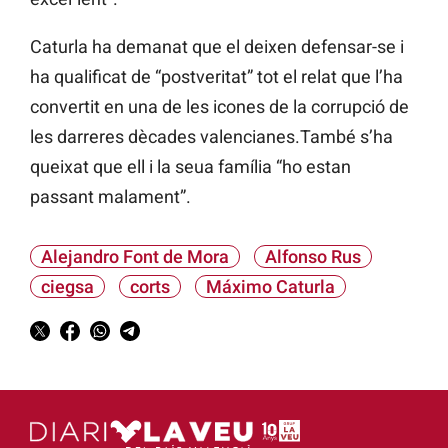
Caturla ha demanat que el deixen defensar-se i
ha qualificat de “postveritat” tot el relat que l’ha
convertit en una de les icones de la corrupció de
les darreres dècades valencianes.També s’ha
queixat que ell i la seua família “ho estan
passant malament”.
Alejandro Font de Mora
Alfonso Rus
ciegsa
corts
Máximo Caturla