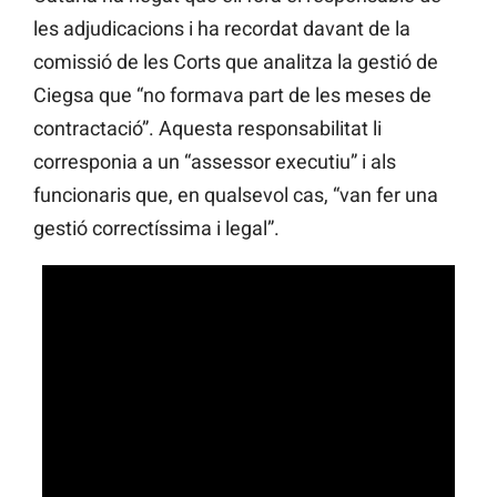
les adjudicacions i ha recordat davant de la
comissió de les Corts que analitza la gestió de
Ciegsa que “no formava part de les meses de
contractació”. Aquesta responsabilitat li
corresponia a un “assessor executiu” i als
funcionaris que, en qualsevol cas, “van fer una
gestió correctíssima i legal”.