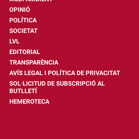
OPINIÓ
POLÍTICA
SOCIETAT
LVL
EDITORIAL
TRANSPARÈNCIA
AVÍS LEGAL I POLÍTICA DE PRIVACITAT
SOL·LICITUD DE SUBSCRIPCIÓ AL
BUTLLETÍ
HEMEROTECA