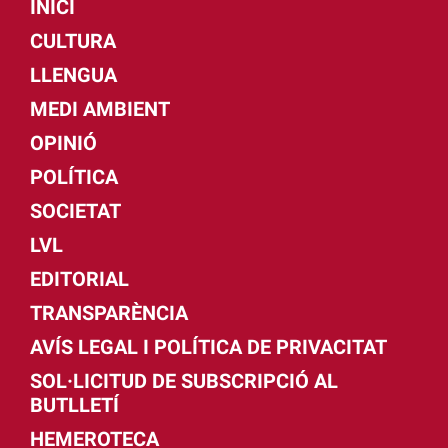
INICI
CULTURA
LLENGUA
MEDI AMBIENT
OPINIÓ
POLÍTICA
SOCIETAT
LVL
EDITORIAL
TRANSPARÈNCIA
AVÍS LEGAL I POLÍTICA DE PRIVACITAT
SOL·LICITUD DE SUBSCRIPCIÓ AL
BUTLLETÍ
HEMEROTECA