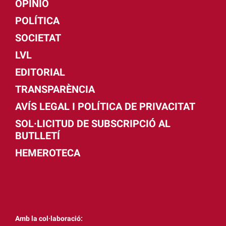
OPINIÓ
POLÍTICA
SOCIETAT
LVL
EDITORIAL
TRANSPARÈNCIA
AVÍS LEGAL I POLÍTICA DE PRIVACITAT
SOL·LICITUD DE SUBSCRIPCIÓ AL
BUTLLETÍ
HEMEROTECA
Amb la col·laboració: