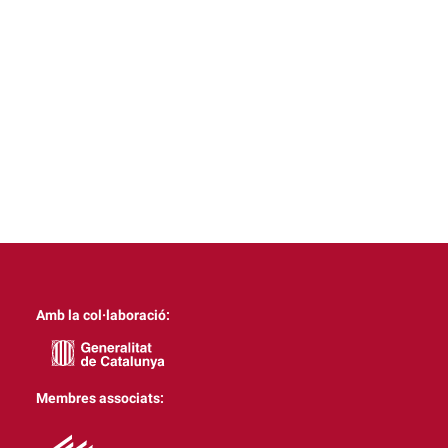
Amb la col·laboració:
Membres associats: