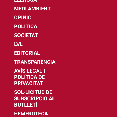
MEDI AMBIENT
OPINIÓ
POLÍTICA
SOCIETAT
LVL
EDITORIAL
TRANSPARÈNCIA
AVÍS LEGAL I
POLÍTICA DE
PRIVACITAT
SOL·LICITUD DE
SUBSCRIPCIÓ AL
BUTLLETÍ
HEMEROTECA