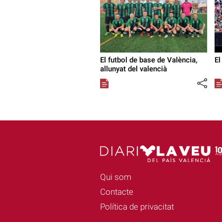
El futbol de base de València,
El
allunyat del valencià
Qui som
Contacte
Política de privacitat