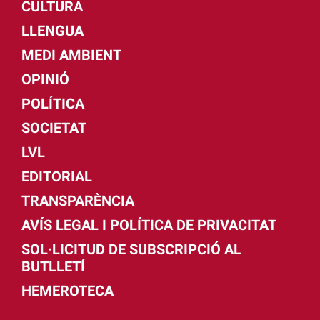
CULTURA
LLENGUA
MEDI AMBIENT
OPINIÓ
POLÍTICA
SOCIETAT
LVL
EDITORIAL
TRANSPARÈNCIA
AVÍS LEGAL I POLÍTICA DE PRIVACITAT
SOL·LICITUD DE SUBSCRIPCIÓ AL
BUTLLETÍ
HEMEROTECA