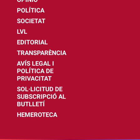
POLÍTICA
SOCIETAT
LVL
EDITORIAL
TRANSPARÈNCIA
AVÍS LEGAL I
POLÍTICA DE
PRIVACITAT
SOL·LICITUD DE
SUBSCRIPCIÓ AL
BUTLLETÍ
HEMEROTECA