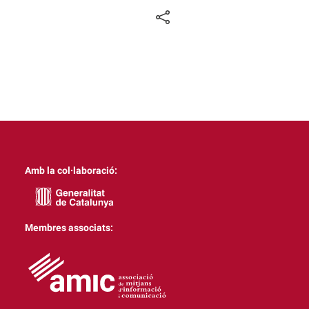
Amb la col·laboració:
Membres associats: