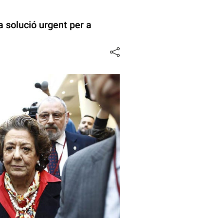
a solució urgent per a