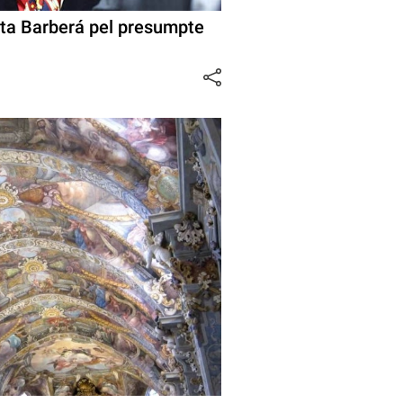
Rita Barberá pel presumpte