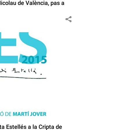
icolau de València, pas a
ta Estellés a la Cripta de