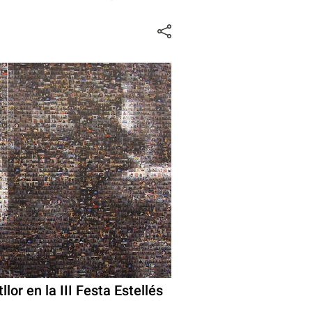
or en la III Festa Estellés