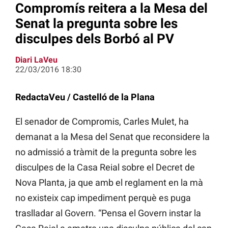
Compromís reitera a la Mesa del
Senat la pregunta sobre les
disculpes dels Borbó al PV
Diari LaVeu
22/03/2016 18:30
RedactaVeu / Castelló de la Plana
El senador de Compromis, Carles Mulet, ha
demanat a la Mesa del Senat que reconsidere la
no admissió a tràmit de la pregunta sobre les
disculpes de la Casa Reial sobre el Decret de
Nova Planta, ja que amb el reglament en la mà
no existeix cap impediment perquè es puga
traslladar al Govern. “Pensa el Govern instar la