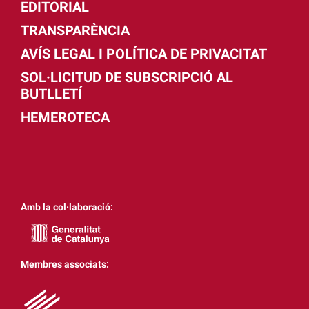
EDITORIAL
TRANSPARÈNCIA
AVÍS LEGAL I POLÍTICA DE PRIVACITAT
SOL·LICITUD DE SUBSCRIPCIÓ AL
BUTLLETÍ
HEMEROTECA
Amb la col·laboració:
Membres associats: