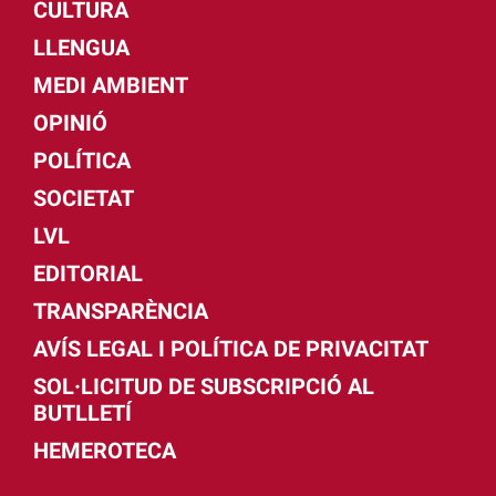
CULTURA
LLENGUA
MEDI AMBIENT
OPINIÓ
POLÍTICA
SOCIETAT
LVL
EDITORIAL
TRANSPARÈNCIA
AVÍS LEGAL I POLÍTICA DE PRIVACITAT
SOL·LICITUD DE SUBSCRIPCIÓ AL
BUTLLETÍ
HEMEROTECA