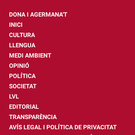
DONA I AGERMANA'T
INICI
CULTURA
LLENGUA
MEDI AMBIENT
OPINIÓ
POLÍTICA
SOCIETAT
LVL
EDITORIAL
TRANSPARÈNCIA
AVÍS LEGAL I POLÍTICA DE PRIVACITAT