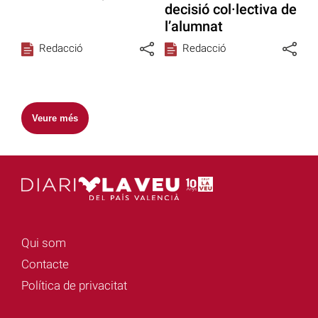
decisió col·lectiva de
l’alumnat
Redacció
Redacció
Veure més
Qui som
Contacte
Política de privacitat