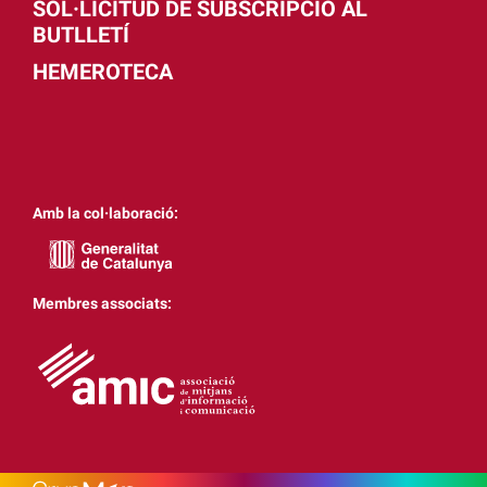
SOL·LICITUD DE SUBSCRIPCIÓ AL
BUTLLETÍ
HEMEROTECA
Amb la col·laboració:
Membres associats: