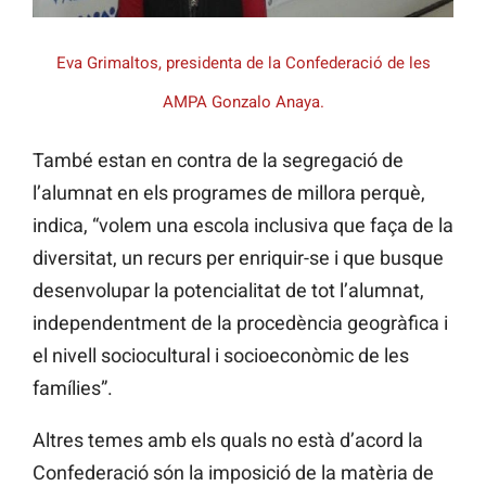
Eva Grimaltos, presidenta de la Confederació de les
AMPA Gonzalo Anaya.
També estan en contra de la segregació de
l’alumnat en els programes de millora perquè,
indica, “volem una escola inclusiva que faça de la
diversitat, un recurs per enriquir-se i que busque
desenvolupar la potencialitat de tot l’alumnat,
independentment de la procedència geogràfica i
el nivell sociocultural i socioeconòmic de les
famílies”.
Altres temes amb els quals no està d’acord la
Confederació són la imposició de la matèria de