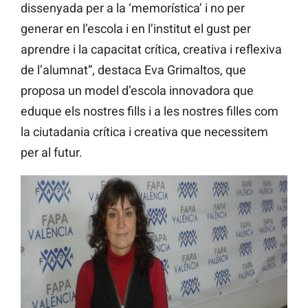
dissenyada per a la ‘memorística’ i no per
generar en l’escola i en l’institut el gust per
aprendre i la capacitat crítica, creativa i reflexiva
de l’alumnat”, destaca Eva Grimaltos, que
proposa un model d’escola innovadora que
eduque els nostres fills i a les nostres filles com
la ciutadania crítica i creativa que necessitem
per al futur.