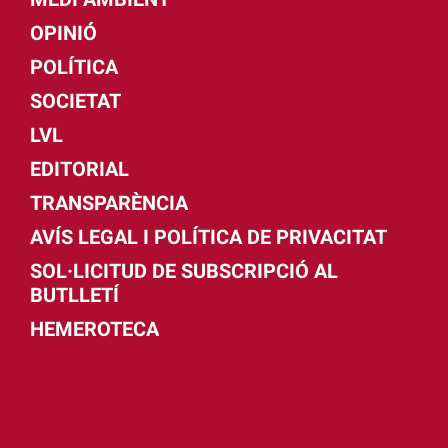
OPINIÓ
POLÍTICA
SOCIETAT
LVL
EDITORIAL
TRANSPARÈNCIA
AVÍS LEGAL I POLÍTICA DE PRIVACITAT
SOL·LICITUD DE SUBSCRIPCIÓ AL
BUTLLETÍ
HEMEROTECA