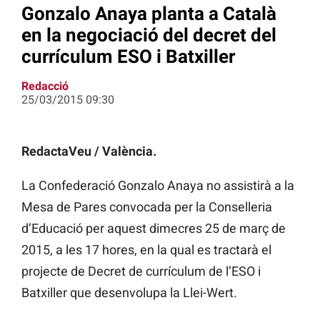
Gonzalo Anaya planta a Català
en la negociació del decret del
currículum ESO i Batxiller
Redacció
25/03/2015 09:30
RedactaVeu / València.
La Confederació Gonzalo Anaya no assistirà a la
Mesa de Pares convocada per la Conselleria
d’Educació per aquest dimecres 25 de març de
2015, a les 17 hores, en la qual es tractarà el
projecte de Decret de currículum de l’ESO i
Batxiller que desenvolupa la Llei-Wert.