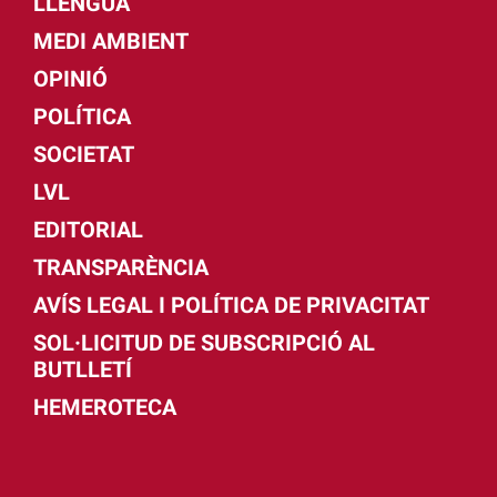
LLENGUA
MEDI AMBIENT
OPINIÓ
POLÍTICA
SOCIETAT
LVL
EDITORIAL
TRANSPARÈNCIA
AVÍS LEGAL I POLÍTICA DE PRIVACITAT
SOL·LICITUD DE SUBSCRIPCIÓ AL
BUTLLETÍ
HEMEROTECA