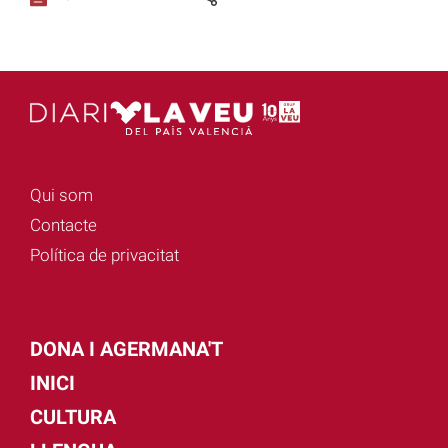
Qui som
Contacte
Política de privacitat
DONA I AGERMANA'T
INICI
CULTURA